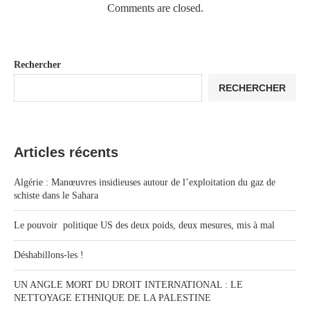
Comments are closed.
Rechercher
RECHERCHER
Articles récents
Algérie : Manœuvres insidieuses autour de l’exploitation du gaz de
schiste dans le Sahara
Le pouvoir politique US des deux poids, deux mesures, mis à mal
Déshabillons-les !
UN ANGLE MORT DU DROIT INTERNATIONAL : LE
NETTOYAGE ETHNIQUE DE LA PALESTINE