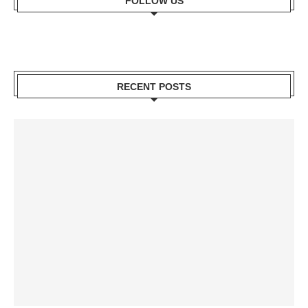
FOLLOW US
RECENT POSTS