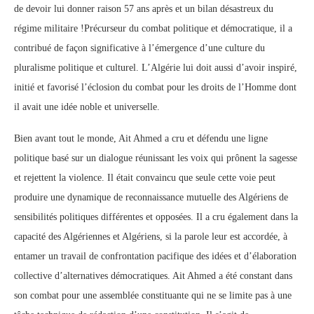
de devoir lui donner raison 57 ans après et un bilan désastreux du
régime militaire !Précurseur du combat politique et démocratique, il a
contribué de façon significative à l’émergence d’une culture du
pluralisme politique et culturel. L’Algérie lui doit aussi d’avoir inspiré,
initié et favorisé l’éclosion du combat pour les droits de l’Homme dont
il avait une idée noble et universelle.
Bien avant tout le monde, Ait Ahmed a cru et défendu une ligne
politique basé sur un dialogue réunissant les voix qui prônent la sagesse
et rejettent la violence. Il était convaincu que seule cette voie peut
produire une dynamique de reconnaissance mutuelle des Algériens de
sensibilités politiques différentes et opposées. Il a cru également dans la
capacité des Algériennes et Algériens, si la parole leur est accordée, à
entamer un travail de confrontation pacifique des idées et d’élaboration
collective d’alternatives démocratiques. Ait Ahmed a été constant dans
son combat pour une assemblée constituante qui ne se limite pas à une