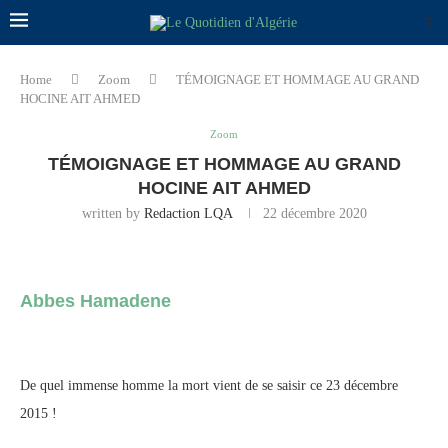
Home
Zoom
TÉMOIGNAGE ET HOMMAGE AU GRAND
HOCINE AIT AHMED
Zoom
TÉMOIGNAGE ET HOMMAGE AU GRAND
HOCINE AIT AHMED
written by
Redaction LQA
22 décembre 2020
Abbes Hamadene
De quel immense homme la mort vient de se saisir ce 23 décembre
2015 !