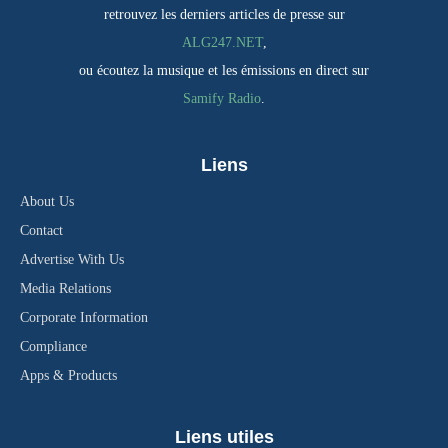
retrouvez les derniers articles de presse sur
ALG247.NET
,
ou écoutez la musique et les émissions en direct sur
Samify Radio
.
Liens
About Us
Contact
Advertise With Us
Media Relations
Corporate Information
Compliance
Apps & Products
Liens utiles