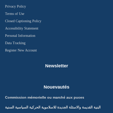
Privacy Policy
Terms of Use
Closed Captioning Policy
Accessibility Statement
Personal Information
Data Tracking
Register New Account
Newsletter
Nouevautés
Commission mémorielle ou marché aux puces
البنية القديمة والاسئلة الجديدة للاسلاموية الحركية السياسية السنية