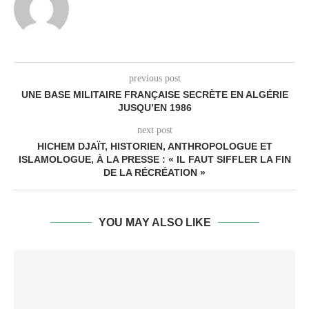
previous post
UNE BASE MILITAIRE FRANÇAISE SECRÈTE EN ALGÉRIE
JUSQU’EN 1986
next post
HICHEM DJAÏT, HISTORIEN, ANTHROPOLOGUE ET
ISLAMOLOGUE, À LA PRESSE : « IL FAUT SIFFLER LA FIN
DE LA RÉCRÉATION »
YOU MAY ALSO LIKE