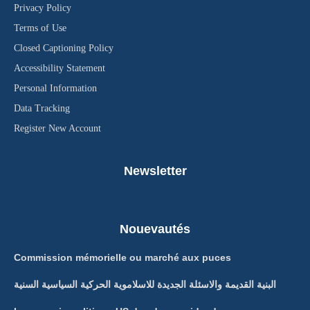
Privacy Policy
Terms of Use
Closed Captioning Policy
Accessibility Statement
Personal Information
Data Tracking
Register New Account
Newsletter
Nouevautés
Commission mémorielle ou marché aux puces
البنية القديمة والاسئلة الجديدة للاسلاموية الحركية السياسية السنية