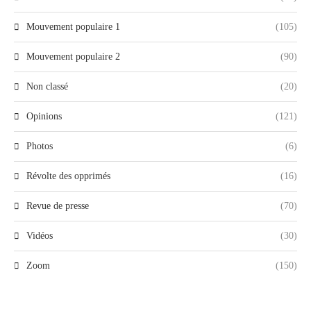
Mouvement populaire 1
(105)
Mouvement populaire 2
(90)
Non classé
(20)
Opinions
(121)
Photos
(6)
Révolte des opprimés
(16)
Revue de presse
(70)
Vidéos
(30)
Zoom
(150)