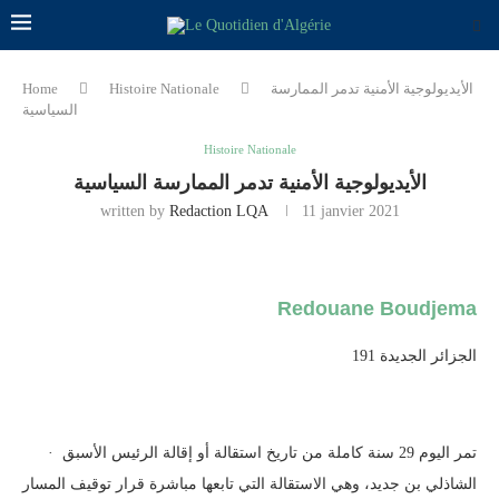
الأيديولوجية الأمنية تدمر الممارسة
Histoire Nationale
Home
السياسية
Histoire Nationale
الأيديولوجية الأمنية تدمر الممارسة السياسية
written by
Redaction LQA
11 janvier 2021
Redouane Boudjema
الجزائر الجديدة 191
· تمر اليوم 29 سنة كاملة من تاريخ استقالة أو إقالة الرئيس الأسبق
الشاذلي بن جديد، وهي الاستقالة التي تابعها مباشرة قرار توقيف المسار