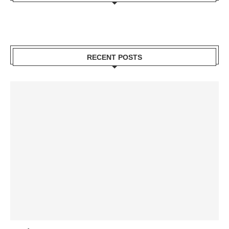
RECENT POSTS