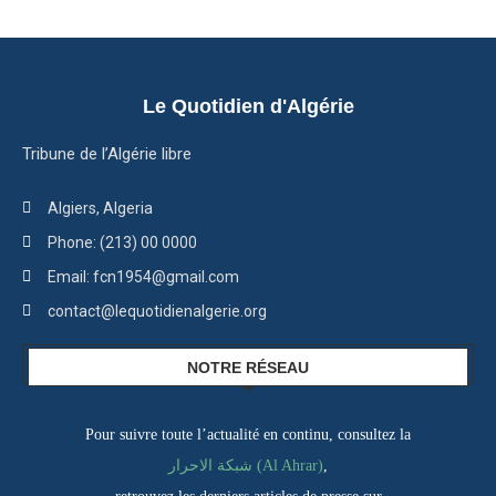
Le Quotidien d'Algérie
Tribune de l’Algérie libre
Algiers, Algeria
Phone: (213) 00 0000
Email: fcn1954@gmail.com
contact@lequotidienalgerie.org
NOTRE RÉSEAU
Pour suivre toute l’actualité en continu, consultez la
,
شبكة الاحرار (Al Ahrar)