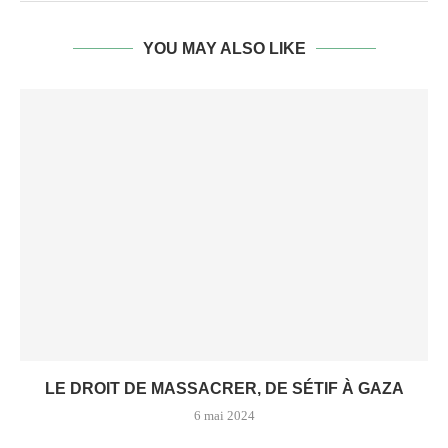
YOU MAY ALSO LIKE
LE DROIT DE MASSACRER, DE SÉTIF À GAZA
6 mai 2024