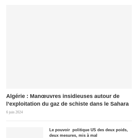
Algérie : Manœuvres insidieuses autour de
l’exploitation du gaz de schiste dans le Sahara
6 juin 2024
Le pouvoir politique US des deux poids,
deux mesures, mis à mal