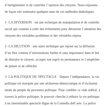
d’enrégimenter et de contrôler l’opinion des citoyens. Nous exposons
de façon très sommaire quelques unes de ces méthodes diaboliques.
1- LA DIVERSION : est une technique de manipulation et de contrôle
social qui consiste à créer des évènements pour détourner l’attention des
citoyens des véritables problèmes et des véritables enjeux.
2- LA DILUTION : une autre technique qui repose sur la diffusion
d’un flux continu d’informations futiles et sans importance dans le but
de distraire le citoyen, occuper son esprit en permanence et l’empêcher
de penser et de réfléchir.
3- LA POLITIQUE DU SPECTACLE : Depuis l’indépendance, la vie
politique est marquée par une sécheresse démocratique et d’exclusion
totale du peuple du processus politique. Pour combler ce vide sidéral, à
travers la police politique, le pouvoir cherche à réduire la vie politique
à un interminable spectacle digne de la Comedia dell’arte. La police