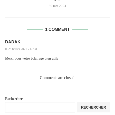
30 mai 2024
1 COMMENT
DADAK
25 février 2021 - 17h31
Merci pour votre éclairage bien utile
Comments are closed.
Rechercher
RECHERCHER