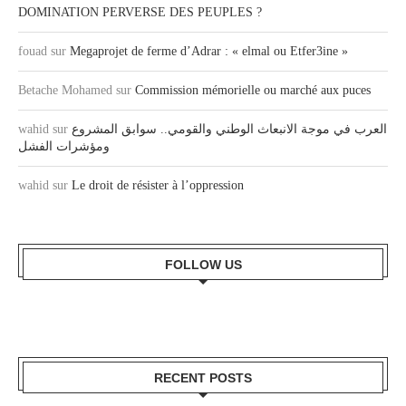
DOMINATION PERVERSE DES PEUPLES ?
fouad
sur
Megaprojet de ferme d’Adrar : « elmal ou Etfer3ine »
Betache Mohamed
sur
Commission mémorielle ou marché aux puces
wahid
sur
العرب في موجة الانبعاث الوطني والقومي.. سوابق المشروع
ومؤشرات الفشل
wahid
sur
Le droit de résister à l’oppression
FOLLOW US
RECENT POSTS