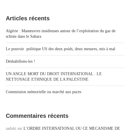
Articles récents
Algérie : Manœuvres insidieuses autour de l’exploitation du gaz de
schiste dans le Sahara
Le pouvoir politique US des deux poids, deux mesures, mis à mal
Déshabillons-les !
UN ANGLE MORT DU DROIT INTERNATIONAL : LE
NETTOYAGE ETHNIQUE DE LA PALESTINE
Commission mémorielle ou marché aux puces
Commentaires récents
sadoki
sur
L’ORDRE INTERNATIONAL OU CE MECANISME DE