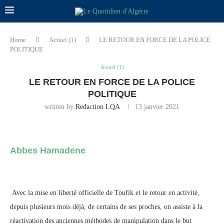
Home
Actuel (1)
LE RETOUR EN FORCE DE LA POLICE
POLITIQUE
Actuel (1)
LE RETOUR EN FORCE DE LA POLICE
POLITIQUE
written by
Redaction LQA
13 janvier 2021
Abbes Hamadene
Avec la mise en liberté officielle de Toufik et le retour en activité,
depuis plusieurs mois déjà, de certains de ses proches, on assiste à la
réactivation des anciennes méthodes de manipulation dans le but