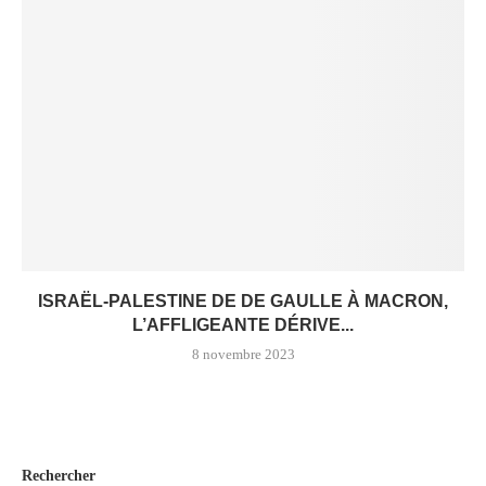
ISRAËL-PALESTINE DE DE GAULLE À MACRON,
L’AFFLIGEANTE DÉRIVE...
8 novembre 2023
Rechercher