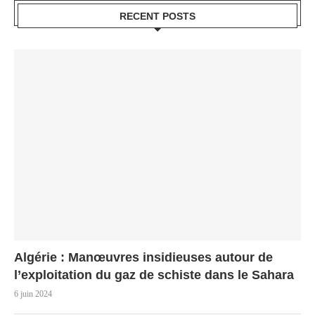
RECENT POSTS
Algérie : Manœuvres insidieuses autour de
l’exploitation du gaz de schiste dans le Sahara
6 juin 2024