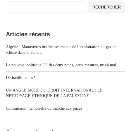
RECHERCHER
Articles récents
Algérie : Manœuvres insidieuses autour de l’exploitation du gaz de
schiste dans le Sahara
Le pouvoir politique US des deux poids, deux mesures, mis à mal
Déshabillons-les !
UN ANGLE MORT DU DROIT INTERNATIONAL : LE
NETTOYAGE ETHNIQUE DE LA PALESTINE
Commission mémorielle ou marché aux puces