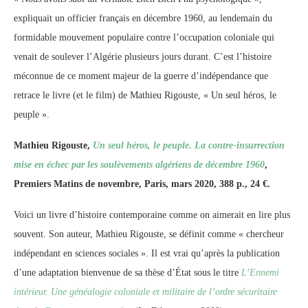
expliquait un officier français en décembre 1960, au lendemain du
formidable mouvement populaire contre l’occupation coloniale qui
venait de soulever l’Algérie plusieurs jours durant. C’est l’histoire
méconnue de ce moment majeur de la guerre d’indépendance que
retrace le livre (et le film) de Mathieu Rigouste, « Un seul héros, le
peuple ».
Mathieu Rigouste,
Un seul héros, le peuple. La contre-insurrection
mise en échec par les soulèvements algériens de décembre 1960
,
Premiers Matins de novembre, Paris, mars 2020, 388 p., 24 €.
Voici un livre d’histoire contemporaine comme on aimerait en lire plus
souvent. Son auteur, Mathieu Rigouste, se définit comme « chercheur
indépendant en sciences sociales ». Il est vrai qu’après la publication
d’une adaptation bienvenue de sa thèse d’État sous le titre
L’Ennemi
intérieur. Une généalogie coloniale et militaire de l’ordre sécuritaire