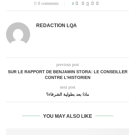
0 comments
0
REDACTION LQA
previous post
SUR LE RAPPORT DE BENJAMIN STORA: LE CONSEILLER
CONTRE L’HISTORIEN
next post
ماذا بعد بطولية الشرفاء؟
YOU MAY ALSO LIKE