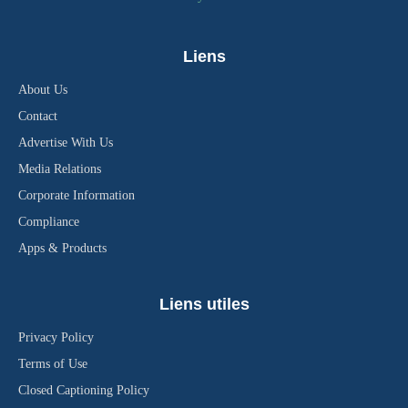
Liens
About Us
Contact
Advertise With Us
Media Relations
Corporate Information
Compliance
Apps & Products
Liens utiles
Privacy Policy
Terms of Use
Closed Captioning Policy