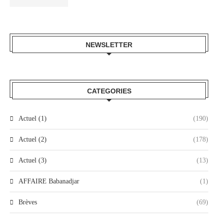
NEWSLETTER
CATEGORIES
Actuel (1)
(190)
Actuel (2)
(178)
Actuel (3)
(13)
AFFAIRE Babanadjar
(1)
Brèves
(69)