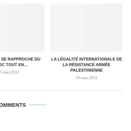
 SE RAPPROCHE DU
LA LÉGALITÉ INTERNATIONALE DE
C TOUT EN...
LA RÉSISTANCE ARMÉE
PALESTINIENNE
7 mars 2024
19 mars 2024
COMMENTS