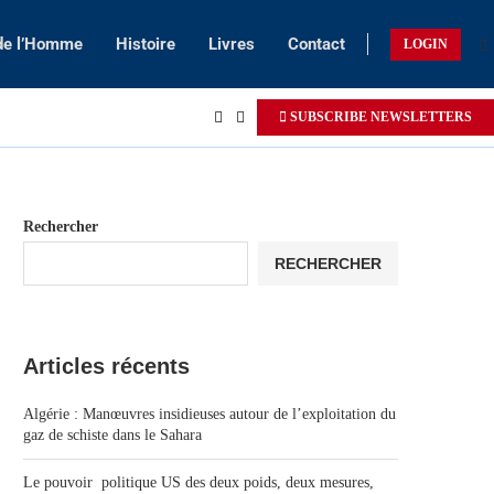
 de l’Homme
Histoire
Livres
Contact
LOGIN
SUBSCRIBE NEWSLETTERS
Rechercher
RECHERCHER
Articles récents
Algérie : Manœuvres insidieuses autour de l’exploitation du
gaz de schiste dans le Sahara
Le pouvoir politique US des deux poids, deux mesures,