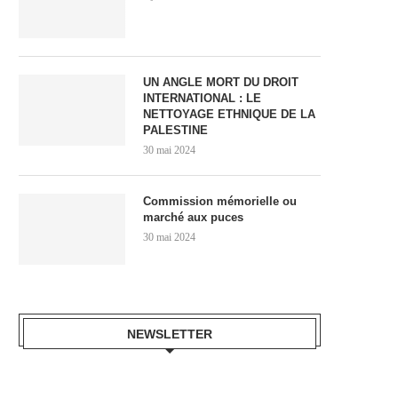
UN ANGLE MORT DU DROIT
INTERNATIONAL : LE
NETTOYAGE ETHNIQUE DE LA
PALESTINE
30 mai 2024
Commission mémorielle ou
marché aux puces
30 mai 2024
NEWSLETTER