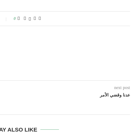
0
next post
عدنا وقضي الأمر
AY ALSO LIKE