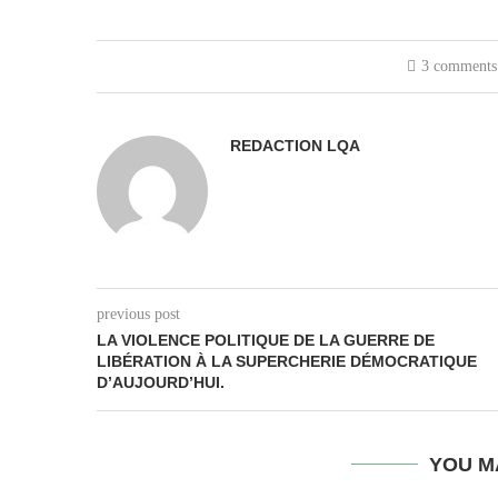
3 comments
REDACTION LQA
previous post
LA VIOLENCE POLITIQUE DE LA GUERRE DE
LIBÉRATION À LA SUPERCHERIE DÉMOCRATIQUE
D’AUJOURD’HUI.
YOU M