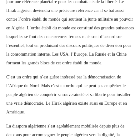
jour une référence planétaire pour les combattants de la liberté. Le
Hirak algérien deviendra une précieuse référence car il se bat aussi
contre l’ordre établi du monde qui soutient la junte militaire au pouvoir
en Algérie. L’ordre établi du monde est constitué des grandes puissances
lesquelles se font des concurrences féroces mais sont d’accord sur
l’essentiel, tout en produisant des discours politiques de diversion pour
la consommation interne. Les USA, l’Europe, La Russie et la Chine
forment les grands blocs de cet ordre établi du monde.
C’est un ordre qui n’est guère intéressé par la démocratisation de
l’Afrique du Nord. Mais c’est un ordre qui ne peut pas empêcher le
peuple algérien de conquérir sa souveraineté et sa liberté pour installer
une vraie démocratie. Le Hirak algérien existe aussi en Europe et en
Amérique.
La diaspora algérienne s’est agréablement mobilisée depuis plus de
deux ans pour accompagner le peuple algérien vers la dignité, la