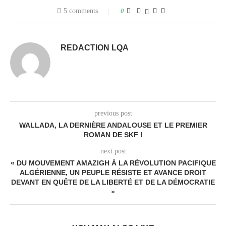
5 comments
0
REDACTION LQA
previous post
WALLADA, LA DERNIÈRE ANDALOUSE ET LE PREMIER
ROMAN DE SKF !
next post
« DU MOUVEMENT AMAZIGH À LA RÉVOLUTION PACIFIQUE
ALGÉRIENNE, UN PEUPLE RÉSISTE ET AVANCE DROIT
DEVANT EN QUÊTE DE LA LIBERTÉ ET DE LA DÉMOCRATIE
»