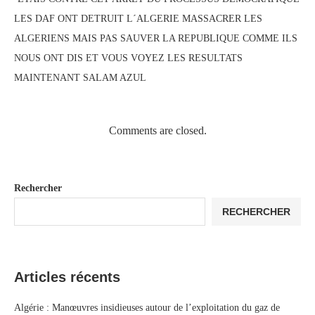
LES DAF ONT DETRUIT L´ALGERIE MASSACRER LES
ALGERIENS MAIS PAS SAUVER LA REPUBLIQUE COMME ILS
NOUS ONT DIS ET VOUS VOYEZ LES RESULTATS
MAINTENANT SALAM AZUL
Comments are closed.
Rechercher
RECHERCHER
Articles récents
Algérie : Manœuvres insidieuses autour de l’exploitation du gaz de