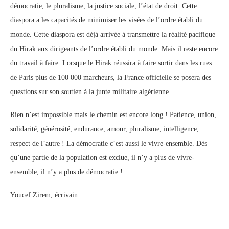
démocratie, le pluralisme, la justice sociale, l’état de droit. Cette
diaspora a les capacités de minimiser les visées de l’ordre établi du
monde. Cette diaspora est déjà arrivée à transmettre la réalité pacifique
du Hirak aux dirigeants de l’ordre établi du monde. Mais il reste encore
du travail à faire. Lorsque le Hirak réussira à faire sortir dans les rues
de Paris plus de 100 000 marcheurs, la France officielle se posera des
questions sur son soutien à la junte militaire algérienne.
Rien n’est impossible mais le chemin est encore long ! Patience, union,
solidarité, générosité, endurance, amour, pluralisme, intelligence,
respect de l’autre ! La démocratie c’est aussi le vivre-ensemble. Dès
qu’une partie de la population est exclue, il n’y a plus de vivre-
ensemble, il n’y a plus de démocratie !
Youcef Zirem, écrivain