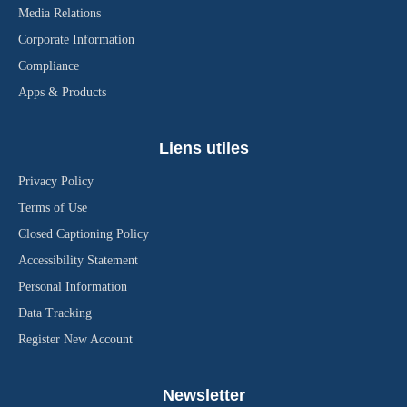
Media Relations
Corporate Information
Compliance
Apps & Products
Liens utiles
Privacy Policy
Terms of Use
Closed Captioning Policy
Accessibility Statement
Personal Information
Data Tracking
Register New Account
Newsletter