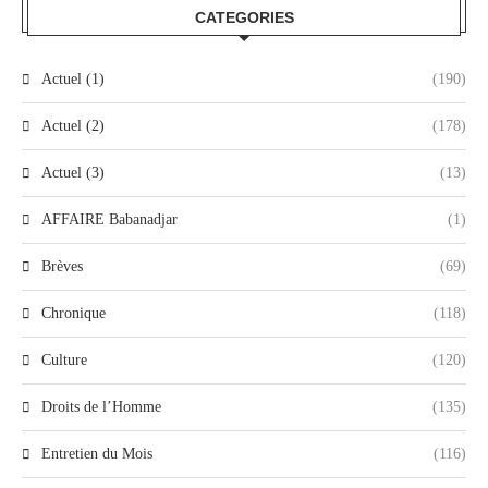
CATEGORIES
Actuel (1)
(190)
Actuel (2)
(178)
Actuel (3)
(13)
AFFAIRE Babanadjar
(1)
Brèves
(69)
Chronique
(118)
Culture
(120)
Droits de l’Homme
(135)
Entretien du Mois
(116)