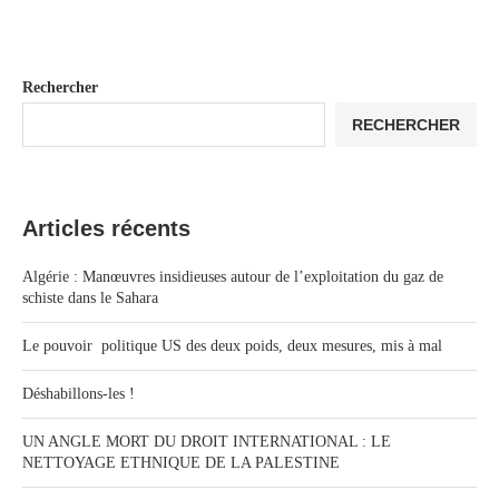
Rechercher
RECHERCHER
Articles récents
Algérie : Manœuvres insidieuses autour de l’exploitation du gaz de
schiste dans le Sahara
Le pouvoir politique US des deux poids, deux mesures, mis à mal
Déshabillons-les !
UN ANGLE MORT DU DROIT INTERNATIONAL : LE
NETTOYAGE ETHNIQUE DE LA PALESTINE