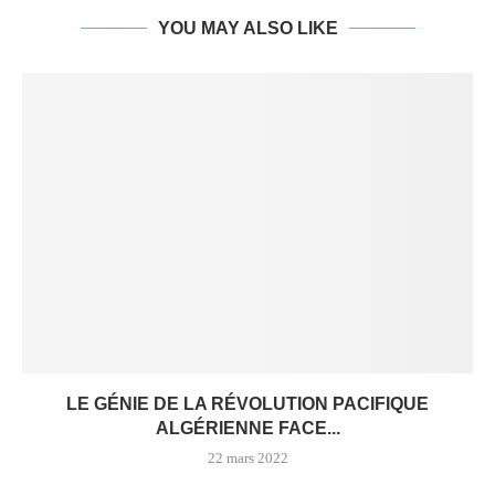
YOU MAY ALSO LIKE
LE GÉNIE DE LA RÉVOLUTION PACIFIQUE
ALGÉRIENNE FACE...
22 mars 2022