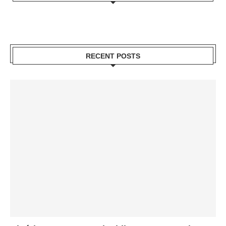
RECENT POSTS