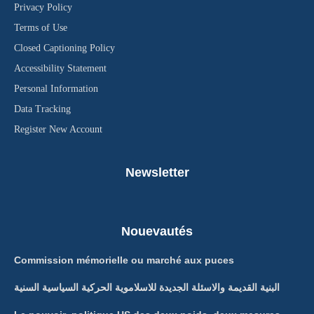
Privacy Policy
Terms of Use
Closed Captioning Policy
Accessibility Statement
Personal Information
Data Tracking
Register New Account
Newsletter
Nouevautés
Commission mémorielle ou marché aux puces
البنية القديمة والاسئلة الجديدة للاسلاموية الحركية السياسية السنية