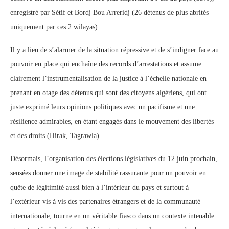
enregistré par Sétif et Bordj Bou Arreridj (26 détenus de plus abrités
uniquement par ces 2 wilayas).
Il y a lieu de s’alarmer de la situation répressive et de s’indigner face au
pouvoir en place qui enchaîne des records d’arrestations et assume
clairement l’instrumentalisation de la justice à l’échelle nationale en
prenant en otage des détenus qui sont des citoyens algériens, qui ont
juste exprimé leurs opinions politiques avec un pacifisme et une
résilience admirables, en étant engagés dans le mouvement des libertés
et des droits (Hirak, Tagrawla).
Désormais, l’organisation des élections législatives du 12 juin prochain,
sensées donner une image de stabilité rassurante pour un pouvoir en
quête de légitimité aussi bien à l’intérieur du pays et surtout à
l’extérieur vis à vis des partenaires étrangers et de la communauté
internationale, tourne en un véritable fiasco dans un contexte intenable