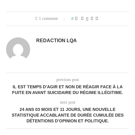
1 comment
0
REDACTION LQA
previous post
IL EST TEMPS D’AGIR ET NON DE RÉAGIR FACE À LA
FUITE EN AVANT SUICIDAIRE DU RÉGIME ILLÉGITIME.
next post
24 ANS 03 MOIS ET 11 JOURS, UNE NOUVELLE
STATISTIQUE ACCABLANTE DE DURÉE CUMULÉE DES
DÉTENTIONS D’OPINION ET POLITIQUE.