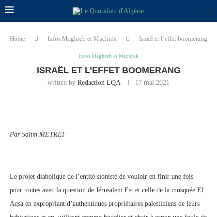
Home
Infos Maghreb et Machrek
Israël et l’effet boomerang
Infos Maghreb et Machrek
ISRAËL ET L’EFFET BOOMERANG
written by
Redaction LQA
17 mai 2021
Par Salim METREF
Le projet diabolique de l’entité sioniste de vouloir en finir une fois
pour toutes avec la question de Jérusalem Est et celle de la mosquée El
Aqsa en expropriant d’authentiques propriétaires palestiniens de leurs