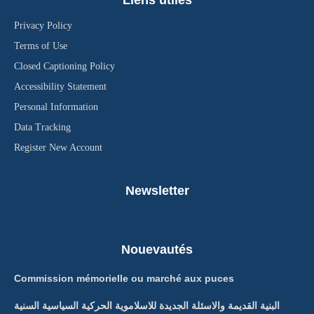
Liens utiles
Privacy Policy
Terms of Use
Closed Captioning Policy
Accessibility Statement
Personal Information
Data Tracking
Register New Account
Newsletter
Nouevautés
Commission mémorielle ou marché aux puces
البنية القديمة والاسئلة الجديدة للاسلاموية الحركية السياسية السنية