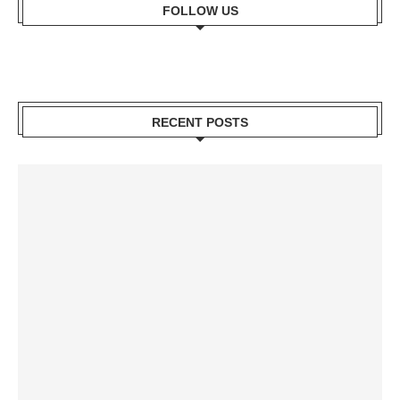
FOLLOW US
RECENT POSTS