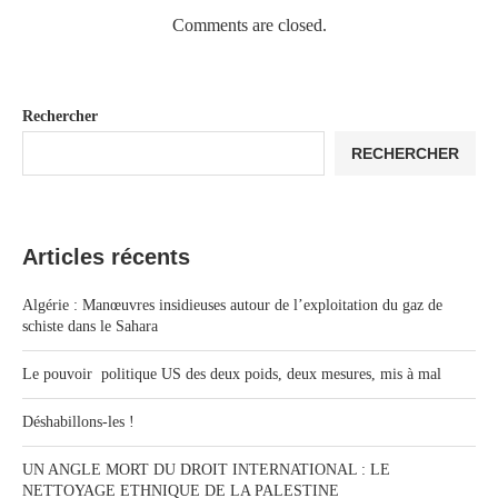
Comments are closed.
Rechercher
RECHERCHER
Articles récents
Algérie : Manœuvres insidieuses autour de l’exploitation du gaz de
schiste dans le Sahara
Le pouvoir politique US des deux poids, deux mesures, mis à mal
Déshabillons-les !
UN ANGLE MORT DU DROIT INTERNATIONAL : LE
NETTOYAGE ETHNIQUE DE LA PALESTINE