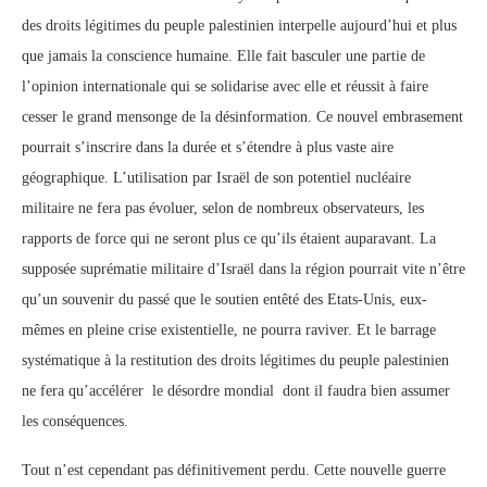
des droits légitimes du peuple palestinien interpelle aujourd’hui et plus
que jamais la conscience humaine. Elle fait basculer une partie de
l’opinion internationale qui se solidarise avec elle et réussit à faire
cesser le grand mensonge de la désinformation. Ce nouvel embrasement
pourrait s’inscrire dans la durée et s’étendre à plus vaste aire
géographique. L’utilisation par Israël de son potentiel nucléaire
militaire ne fera pas évoluer, selon de nombreux observateurs, les
rapports de force qui ne seront plus ce qu’ils étaient auparavant. La
supposée suprématie militaire d’Israël dans la région pourrait vite n’être
qu’un souvenir du passé que le soutien entêté des Etats-Unis, eux-
mêmes en pleine crise existentielle, ne pourra raviver. Et le barrage
systématique à la restitution des droits légitimes du peuple palestinien
ne fera qu’accélérer le désordre mondial dont il faudra bien assumer
les conséquences.
Tout n’est cependant pas définitivement perdu. Cette nouvelle guerre