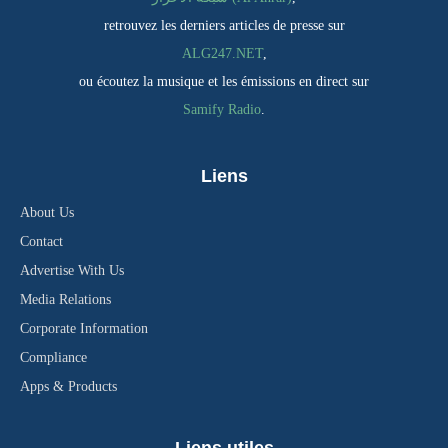
retrouvez les derniers articles de presse sur
ALG247.NET
,
ou écoutez la musique et les émissions en direct sur
Samify Radio
.
Liens
About Us
Contact
Advertise With Us
Media Relations
Corporate Information
Compliance
Apps & Products