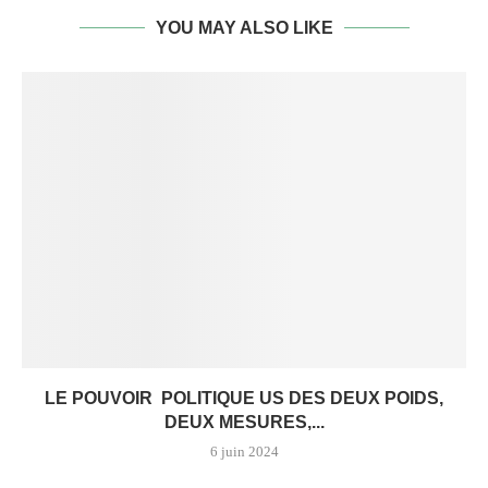
YOU MAY ALSO LIKE
LE POUVOIR POLITIQUE US DES DEUX POIDS,
DEUX MESURES,...
6 juin 2024