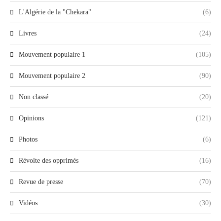
L'Algérie de la "Chekara"
(6)
Livres
(24)
Mouvement populaire 1
(105)
Mouvement populaire 2
(90)
Non classé
(20)
Opinions
(121)
Photos
(6)
Révolte des opprimés
(16)
Revue de presse
(70)
Vidéos
(30)