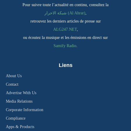
Pour suivre toute l’actualité en continu, consultez la
شبكة الاحرار (Al Ahrar)
,
retrouvez les derniers articles de presse sur
ALG247.NET
,
ou écoutez la musique et les émissions en direct sur
Samify Radio
.
Liens
About Us
Contact
Advertise With Us
Media Relations
Corporate Information
Compliance
Apps & Products