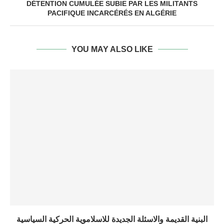
DÉTENTION CUMULÉE SUBIE PAR LES MILITANTS
PACIFIQUE INCARCÉRÉS EN ALGÉRIE
YOU MAY ALSO LIKE
البنية القديمة والاسئلة الجديدة للاسلاموية الحركية السياسية