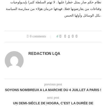
نظام حكم صار يمثل خطرا عليها.. لا تهتم السلطة كثيرا بإيديولوجيات
وقناعات من يعارضونها فعلا، فهدفها حرمان هؤلاء من ممارسة السياسة
بكل الوسائل وأولها الحبس.
0 comments
0
REDACTION LQA
previous post
SOYONS NOMBREUX A LA MARCHE DU 4 JUILLET A PARIS !
next post
UN DEMI-SIÈCLE DE HOGRA, C’EST LA DURÉE DE