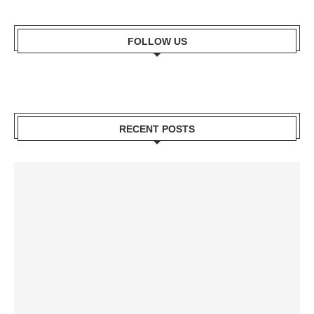
FOLLOW US
RECENT POSTS