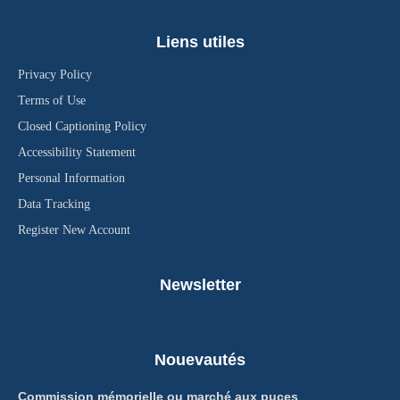
Liens utiles
Privacy Policy
Terms of Use
Closed Captioning Policy
Accessibility Statement
Personal Information
Data Tracking
Register New Account
Newsletter
Nouevautés
Commission mémorielle ou marché aux puces