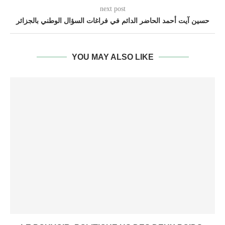
next post
حسين آيت أحمد الحاضر الدائم في فراغات السؤال الوطني بالجزائر
YOU MAY ALSO LIKE