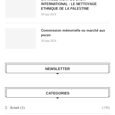
INTERNATIONAL : LE NETTOYAGE
ETHNIQUE DE LA PALESTINE
30 mai 2024
Commission mémorielle ou marché aux
puces
30 mai 2024
NEWSLETTER
CATEGORIES
Actuel (1)
(190)