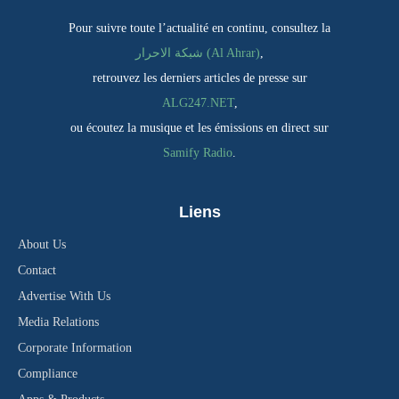
Pour suivre toute l’actualité en continu, consultez la
,
شبكة الاحرار (Al Ahrar)
retrouvez les derniers articles de presse sur
ALG247.NET
,
ou écoutez la musique et les émissions en direct sur
Samify Radio
.
Liens
About Us
Contact
Advertise With Us
Media Relations
Corporate Information
Compliance