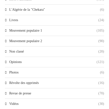
L'Algérie de la "Chekara"
(6)
Livres
(24)
Mouvement populaire 1
(105)
Mouvement populaire 2
(90)
Non classé
(20)
Opinions
(121)
Photos
(6)
Révolte des opprimés
(16)
Revue de presse
(70)
Vidéos
(30)