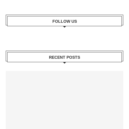
FOLLOW US
RECENT POSTS