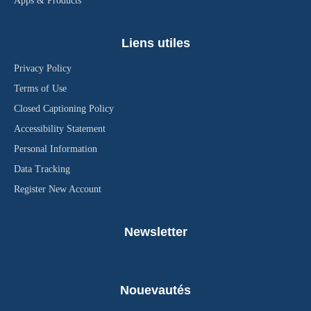
Apps & Products
Liens utiles
Privacy Policy
Terms of Use
Closed Captioning Policy
Accessibility Statement
Personal Information
Data Tracking
Register New Account
Newsletter
Nouevautés