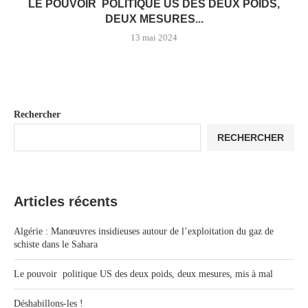
LE POUVOIR POLITIQUE US DES DEUX POIDS,
DEUX MESURES...
13 mai 2024
Rechercher
RECHERCHER
Articles récents
Algérie : Manœuvres insidieuses autour de l’exploitation du gaz de
schiste dans le Sahara
Le pouvoir politique US des deux poids, deux mesures, mis à mal
Déshabillons-les !