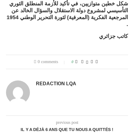
شكل خطين متوازيين، في تأكيد للأزمة المنطلق الثوري
التأسيسي لمشروع دولة الاستقلال والسؤال الخالد عن
المرجعية الفكرية (المعرفية) لثورة التحرير الوطني 1954
.
كاتب جزائري
0 comments
0
REDACTION LQA
previous post
IL Y A DÉJÀ 6 ANS QUE TU NOUS A QUITTÉS !