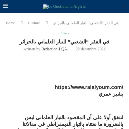
في الفقر “الشعبي” للتيار العلماني بالجزائر
Culture
Home
Culture
في الفقر “الشعبي” للتيار العلماني بالجزائر
written by
Redaction LQA
22 décembre 2021
https://www.raialyoum.com/
بشير عمري
لنتفق أولا على أن المقصود بالتيار العلماني ليس
بالضرورة ما نعتناه بالتيار الديمقراطي في مقالاتنا