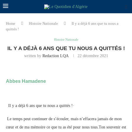
Home
Histoire Nationale
Il y a déjà 6 ans que tu nous a
quittés !
Histoire Nationale
IL Y A DÉJÀ 6 ANS QUE TU NOUS A QUITTÉS !
written by
Redaction LQA
22 décembre 2021
Abbes Hamadene
Il y a déjà 6 ans que tu nous a quittés !·
Le temps peut continuer de s’écouler, mais n’effacera jamais de mon
cœur et de ma mémoire ce que tu as été pour nous tous.Ton souvenir est