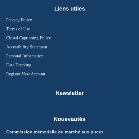
Liens utiles
Privacy Policy
Terms of Use
Closed Captioning Policy
Accessibility Statement
Personal Information
Data Tracking
Register New Account
Newsletter
Nouevautés
Commission mémorielle ou marché aux puces