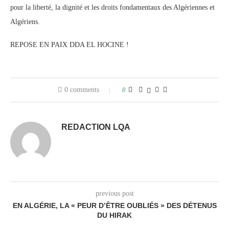
pour la liberté, la dignité et les droits fondamentaux des Algériennes et
Algériens.
REPOSE EN PAIX DDA EL HOCINE !
0 comments
0
REDACTION LQA
previous post
EN ALGÉRIE, LA « PEUR D’ÊTRE OUBLIÉS » DES DÉTENUS
DU HIRAK