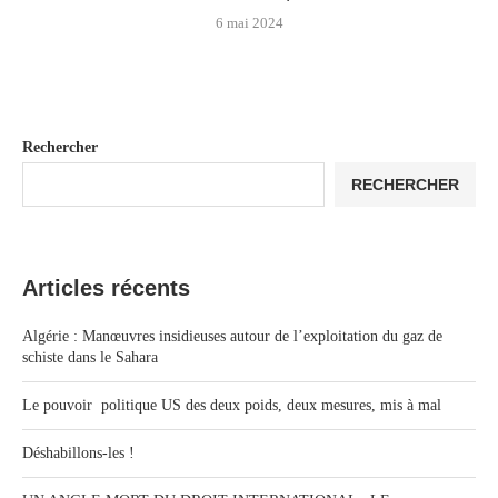
6 mai 2024
Rechercher
RECHERCHER
Articles récents
Algérie : Manœuvres insidieuses autour de l’exploitation du gaz de
schiste dans le Sahara
Le pouvoir politique US des deux poids, deux mesures, mis à mal
Déshabillons-les !