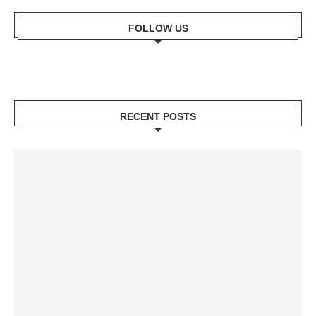
FOLLOW US
RECENT POSTS