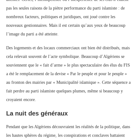
pas les seules raisons de la piètre performance du parti islamiste : de
nombreux facteurs, politiques et juridiques, ont joué contre les
nouveaux gestionnaires. Mais il est certain qu’aux yeux de beaucoup
l’image du parti a été atteinte.
Des logements et des locaux commerciaux ont bien été distribués, mais
cela relevait souvent de l’acte symbolique. Beaucoup d’Algériens se
souviennent que le « fait d’arme » le plus spectaculaire des élus du FIS
a été le remplacement de la devise « Par le peuple et pour le peuple »
au fronton des mairies par « Municipalité islamique ». Cette séquence a
fait perdre au parti islamiste quelques plumes, même si beaucoup y
croyaient encore.
La nuit des généraux
Pendant que les Algériens découvraient les réalités de la politique, dans
les hautes sphères du régime, les conspirations et conclaves battaient