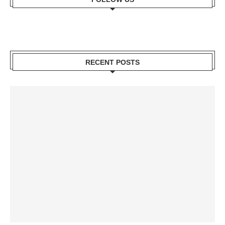
RECENT POSTS