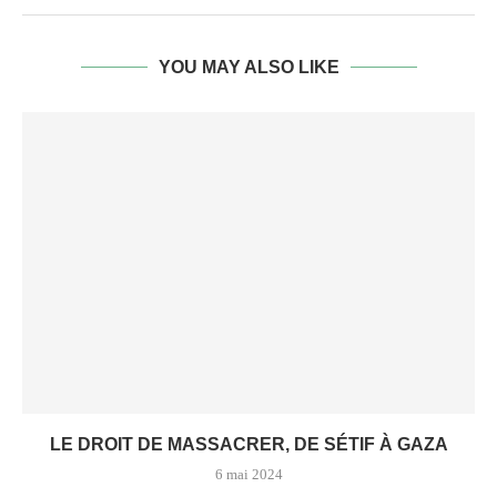
YOU MAY ALSO LIKE
LE DROIT DE MASSACRER, DE SÉTIF À GAZA
6 mai 2024