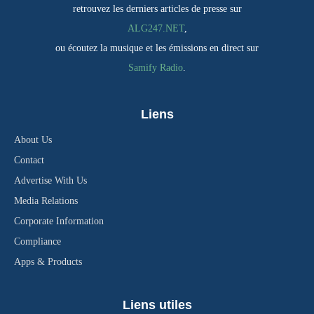
retrouvez les derniers articles de presse sur
ALG247.NET
,
ou écoutez la musique et les émissions en direct sur
Samify Radio
.
Liens
About Us
Contact
Advertise With Us
Media Relations
Corporate Information
Compliance
Apps & Products
Liens utiles