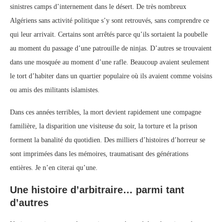
sinistres camps d’internement dans le désert. De très nombreux
Algériens sans activité politique s’y sont retrouvés, sans comprendre ce
qui leur arrivait. Certains sont arrêtés parce qu’ils sortaient la poubelle
au moment du passage d’une patrouille de ninjas. D’autres se trouvaient
dans une mosquée au moment d’une rafle. Beaucoup avaient seulement
le tort d’habiter dans un quartier populaire où ils avaient comme voisins
ou amis des militants islamistes.
Dans ces années terribles, la mort devient rapidement une compagne
familière, la disparition une visiteuse du soir, la torture et la prison
forment la banalité du quotidien. Des milliers d’histoires d’horreur se
sont imprimées dans les mémoires, traumatisant des générations
entières. Je n’en citerai qu’une.
Une histoire d’arbitraire… parmi tant
d’autres