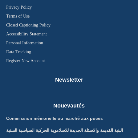
Privacy Policy
Terms of Use
Closed Captioning Policy
Accessibility Statement
Personal Information
Data Tracking
Register New Account
Newsletter
Nouevautés
Commission mémorielle ou marché aux puces
البنية القديمة والاسئلة الجديدة للاسلاموية الحركية السياسية السنية