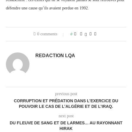
défendre une cause qu’ils avaient perdue en 1992.
0 comments
0
REDACTION LQA
previous post
CORRUPTION ET PRÉDATION DANS L’EXERCICE DU
POUVOIR LE CAS DE L’ALGÉRIE ET DE L’IRAQ.
next post
DU FLEUVE DE SANG ET DE LARMES… AU RAYONNANT
HIRAK