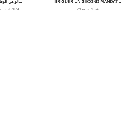
BRIGUER UN SECOND MANDAT...
الوعي الوطني...
2 avril 2024
29 mars 2024