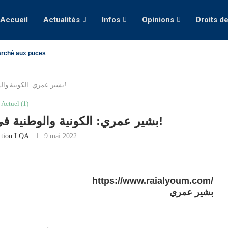
Accueil
Actualités
Infos
Opinions
Droits d
rché aux puces
بشير عمري: الكونية والوطنية في الاحتفاء بالصحافة العربية!
Actuel (1)
بشير عمري: الكونية والوطنية في الاحتفاء بالصحافة العربية!
ction LQA
9 mai 2022
https://www.raialyoum.com/
بشير عمري