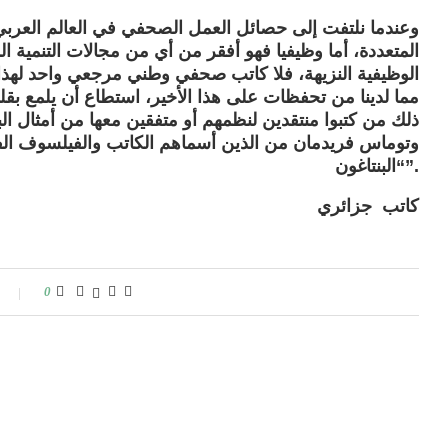
وعندما نلتفت إلى حصائل العمل الصحفي في العالم العربي نل
المتعددة، أما وظيفيا فهو أفقر من أي من مجالات التنمية ا
الوظيفية النزيهة، فلا كاتب صحفي وطني مرجعي واحد لهذا 
مما لدينا من تحفظات على هذا الأخير، استطاع أن يلمع بق
ذلك من كتبوا منتقدين لنظمهم أو متفقين معها من أمثال ال
وتوماس فريدمان من الذين أسماهم الكاتب والفيلسوف الف
“البنتاغون”.
كاتب جزائري
0