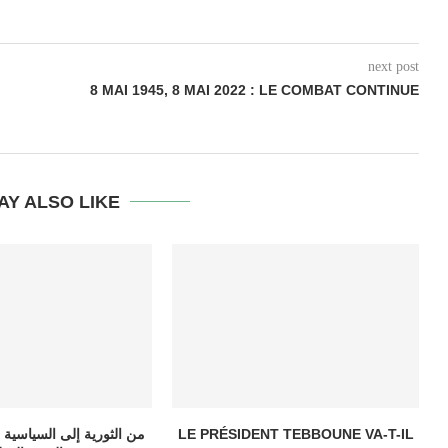
next post
8 MAI 1945, 8 MAI 2022 : LE COMBAT CONTINUE
AY ALSO LIKE
LE PRÉSIDENT TEBBOUNE VA-T-IL
من الثورية إلى السياسية 