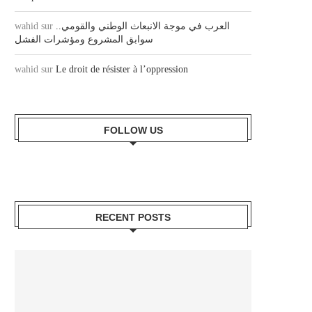
العرب في موجة الانبعاث الوطني والقومي..
sur
wahid
سوابق المشروع ومؤشرات الفشل
wahid
sur
Le droit de résister à l’oppression
FOLLOW US
RECENT POSTS