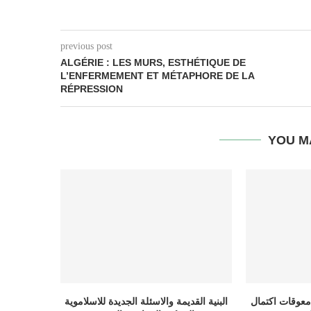
previous post
ALGÉRIE : LES MURS, ESTHÉTIQUE DE
L’ENFERMEMENT ET MÉTAPHORE DE LA
RÉPRESSION
YOU M
معوقات اكتمال
البنية القديمة والاسئلة الجديدة للاسلاموية