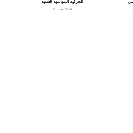
الحركية السياسية السنية
30 mai 2024
1