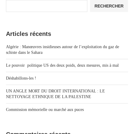
RECHERCHER
Articles récents
Algérie : Manœuvres insidieuses autour de l’exploitation du gaz de
schiste dans le Sahara
Le pouvoir politique US des deux poids, deux mesures, mis à mal
Déshabillons-les !
UN ANGLE MORT DU DROIT INTERNATIONAL : LE
NETTOYAGE ETHNIQUE DE LA PALESTINE
Commission mémorielle ou marché aux puces