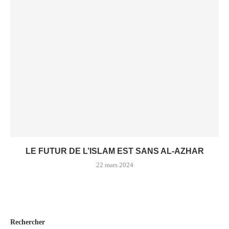
LE FUTUR DE L’ISLAM EST SANS AL-AZHAR
22 mars 2024
Rechercher