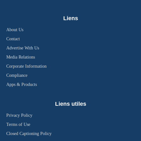
Liens
About Us
Contact
Advertise With Us
Media Relations
Corporate Information
Compliance
Apps & Products
Liens utiles
Privacy Policy
Terms of Use
Closed Captioning Policy