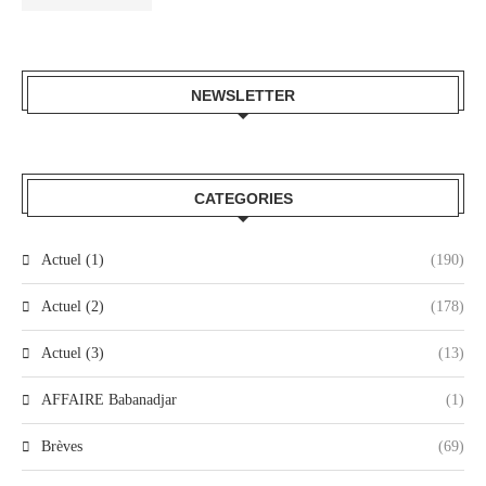
NEWSLETTER
CATEGORIES
Actuel (1)
(190)
Actuel (2)
(178)
Actuel (3)
(13)
AFFAIRE Babanadjar
(1)
Brèves
(69)