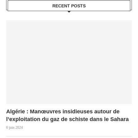
RECENT POSTS
Algérie : Manœuvres insidieuses autour de
l’exploitation du gaz de schiste dans le Sahara
6 juin 2024