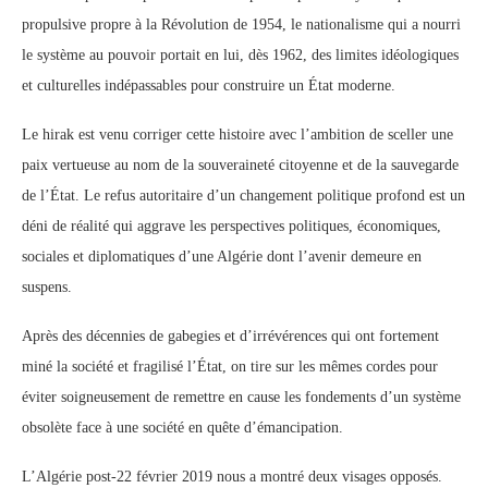
propulsive propre à la Révolution de 1954, le nationalisme qui a nourri
le système au pouvoir portait en lui, dès 1962, des limites idéologiques
et culturelles indépassables pour construire un État moderne.
Le hirak est venu corriger cette histoire avec l’ambition de sceller une
paix vertueuse au nom de la souveraineté citoyenne et de la sauvegarde
de l’État. Le refus autoritaire d’un changement politique profond est un
déni de réalité qui aggrave les perspectives politiques, économiques,
sociales et diplomatiques d’une Algérie dont l’avenir demeure en
suspens.
Après des décennies de gabegies et d’irrévérences qui ont fortement
miné la société et fragilisé l’État, on tire sur les mêmes cordes pour
éviter soigneusement de remettre en cause les fondements d’un système
obsolète face à une société en quête d’émancipation.
L’Algérie post-22 février 2019 nous a montré deux visages opposés.