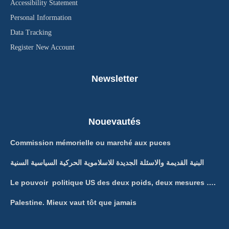
Accessibility Statement
Personal Information
Data Tracking
Register New Account
Newsletter
Nouevautés
Commission mémorielle ou marché aux puces
البنية القديمة والاسئلة الجديدة للاسلاموية الحركية السياسية السنية
Le pouvoir politique US des deux poids, deux mesures ….
Palestine. Mieux vaut tôt que jamais