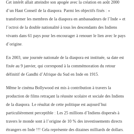
Cet intérêt allait atteindre son apogée avec la création en août 2000
d’un Haut Conseil de la diaspora. Parmi les objectifs fixés : «
transformer les membres de la diaspora en ambassadeurs de l’Inde » et
l’octroi de la double nationalité à tous les descendants des Indiens
vivants dans 61 pays pour les encourager à renouer le lien avec le pays
d’origine.
En 2003, une journée nationale de la diaspora est instituée, sa date est
fixée au 9 janvier, qui correspond à la commémoration du retour
définitif de Gandhi d’Afrique du Sud en Inde en 1915.
Même le cinéma Bollywood est mis à contribution à travers la
production de films retraçant la réussite scolaire et sociale des Indiens
de la diaspora. Le résultat de cette politique est aujourd’hui
particulièrement perceptible : Les 25 millions d’Indiens dispersés à
travers le monde sont à l’origine de 10 % des investissements directs
étrangers en Inde !!! Cela représente des dizaines milliards de dollars.