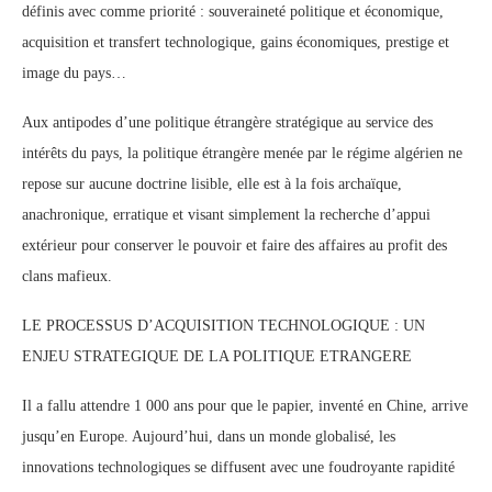
définis avec comme priorité : souveraineté politique et économique,
acquisition et transfert technologique, gains économiques, prestige et
image du pays…
Aux antipodes d’une politique étrangère stratégique au service des
intérêts du pays, la politique étrangère menée par le régime algérien ne
repose sur aucune doctrine lisible, elle est à la fois archaïque,
anachronique, erratique et visant simplement la recherche d’appui
extérieur pour conserver le pouvoir et faire des affaires au profit des
clans mafieux.
LE PROCESSUS D’ACQUISITION TECHNOLOGIQUE : UN
ENJEU STRATEGIQUE DE LA POLITIQUE ETRANGERE
Il a fallu attendre 1 000 ans pour que le papier, inventé en Chine, arrive
jusqu’en Europe. Aujourd’hui, dans un monde globalisé, les
innovations technologiques se diffusent avec une foudroyante rapidité