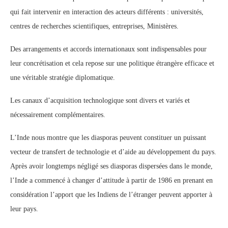
qui fait intervenir en interaction des acteurs différents : universités,
centres de recherches scientifiques, entreprises, Ministères.
Des arrangements et accords internationaux sont indispensables pour
leur concrétisation et cela repose sur une politique étrangère efficace et
une véritable stratégie diplomatique.
Les canaux d’acquisition technologique sont divers et variés et
nécessairement complémentaires.
L’Inde nous montre que les diasporas peuvent constituer un puissant
vecteur de transfert de technologie et d’aide au développement du pays.
Après avoir longtemps négligé ses diasporas dispersées dans le monde,
l’Inde a commencé à changer d’attitude à partir de 1986 en prenant en
considération l’apport que les Indiens de l’étranger peuvent apporter à
leur pays.