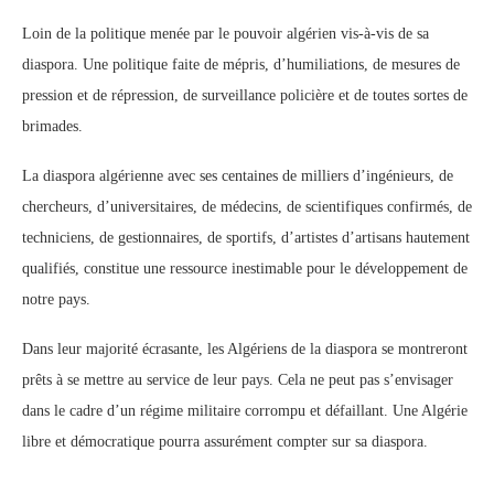
Loin de la politique menée par le pouvoir algérien vis-à-vis de sa
diaspora. Une politique faite de mépris, d’humiliations, de mesures de
pression et de répression, de surveillance policière et de toutes sortes de
brimades.
La diaspora algérienne avec ses centaines de milliers d’ingénieurs, de
chercheurs, d’universitaires, de médecins, de scientifiques confirmés, de
techniciens, de gestionnaires, de sportifs, d’artistes d’artisans hautement
qualifiés, constitue une ressource inestimable pour le développement de
notre pays.
Dans leur majorité écrasante, les Algériens de la diaspora se montreront
prêts à se mettre au service de leur pays. Cela ne peut pas s’envisager
dans le cadre d’un régime militaire corrompu et défaillant. Une Algérie
libre et démocratique pourra assurément compter sur sa diaspora.