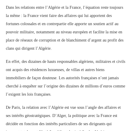
Dans les relations entre l’Algérie et la France, l’équation reste toujours
la même : la France vient faire des affaires qui lui apportent des
fortunes colossales et en contrepartie elle apporte un soutien actif au
pouvoir militaire, notamment au niveau européen et facilite la mise en
place de réseaux de corruption et de blanchiment d’argent au profit des
clans qui dirigent l’Algérie.
En effet, des dizaines de hauts responsables algériens, militaires et civils
ont acquis des résidences luxueuses, de villas et autres biens
immobiliers de façon douteuse. Les autorités françaises n’ont jamais
cherché à enquêter sur l’origine des dizaines de millions d’euros comme
l’exigent les lois françaises.
De Paris, la relation avec l’Algérie est vue sous l’angle des affaires et
ses intérêts géostratégiques. D’Alger, la politique avec la France est
décidée en fonction des intérêts particuliers de ses dirigeants qui