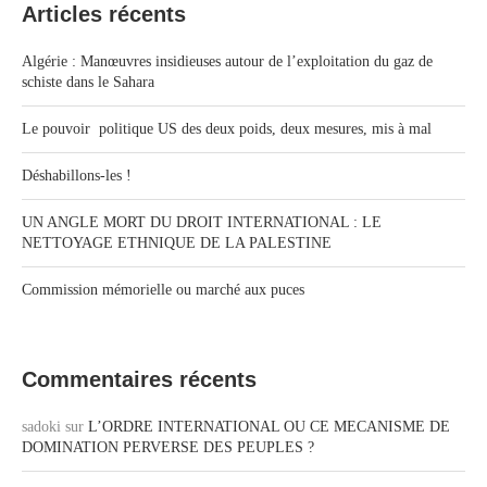
Articles récents
Algérie : Manœuvres insidieuses autour de l’exploitation du gaz de
schiste dans le Sahara
Le pouvoir politique US des deux poids, deux mesures, mis à mal
Déshabillons-les !
UN ANGLE MORT DU DROIT INTERNATIONAL : LE
NETTOYAGE ETHNIQUE DE LA PALESTINE
Commission mémorielle ou marché aux puces
Commentaires récents
sadoki
sur
L’ORDRE INTERNATIONAL OU CE MECANISME DE
DOMINATION PERVERSE DES PEUPLES ?