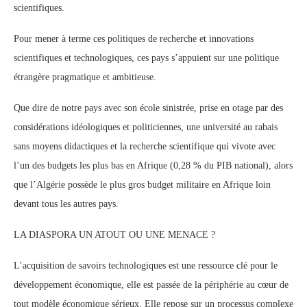
scientifiques.
Pour mener à terme ces politiques de recherche et innovations
scientifiques et technologiques, ces pays s’appuient sur une politique
étrangère pragmatique et ambitieuse.
Que dire de notre pays avec son école sinistrée, prise en otage par des
considérations idéologiques et politiciennes, une université au rabais
sans moyens didactiques et la recherche scientifique qui vivote avec
l’un des budgets les plus bas en Afrique (0,28 % du PIB national), alors
que l’Algérie possède le plus gros budget militaire en Afrique loin
devant tous les autres pays.
LA DIASPORA UN ATOUT OU UNE MENACE ?
L’acquisition de savoirs technologiques est une ressource clé pour le
développement économique, elle est passée de la périphérie au cœur de
tout modèle économique sérieux. Elle repose sur un processus complexe