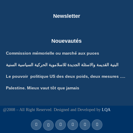
Newsletter
Nouevautés
Commission mémorielle ou marché aux puces
البنية القديمة والاسئلة الجديدة للاسلاموية الحركية السياسية السنية
Le pouvoir politique US des deux poids, deux mesures ….
Palestine. Mieux vaut tôt que jamais
@2008 – All Right Reserved. Designed and Developed by
LQA