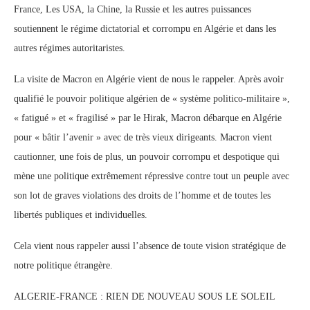
France, Les USA, la Chine, la Russie et les autres puissances
soutiennent le régime dictatorial et corrompu en Algérie et dans les
autres régimes autoritaristes.
La visite de Macron en Algérie vient de nous le rappeler. Après avoir
qualifié le pouvoir politique algérien de « système politico-militaire »,
«
fatigué » et « fragilisé » par le Hirak, Macron débarque en Algérie
pour « bâtir l’avenir » avec de très vieux dirigeants. Macron vient
cautionner, une fois de plus, un pouvoir corrompu et despotique qui
mène une politique extrêmement répressive contre tout un peuple avec
son lot de graves violations des droits de l’homme et de toutes les
libertés publiques et individuelles.
Cela vient nous rappeler aussi l’absence de toute vision stratégique de
notre politique étrangère.
ALGERIE-FRANCE : RIEN DE NOUVEAU SOUS LE SOLEIL