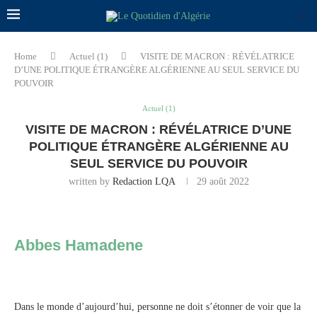
Home
Actuel (1)
VISITE DE MACRON : RÉVÉLATRICE
D’UNE POLITIQUE ÉTRANGÈRE ALGÉRIENNE AU SEUL SERVICE DU
POUVOIR
Actuel (1)
VISITE DE MACRON : RÉVÉLATRICE D’UNE
POLITIQUE ÉTRANGÈRE ALGÉRIENNE AU
SEUL SERVICE DU POUVOIR
written by
Redaction LQA
29 août 2022
Abbes Hamadene
Dans le monde d’aujourd’hui, personne ne doit s’étonner de voir que la