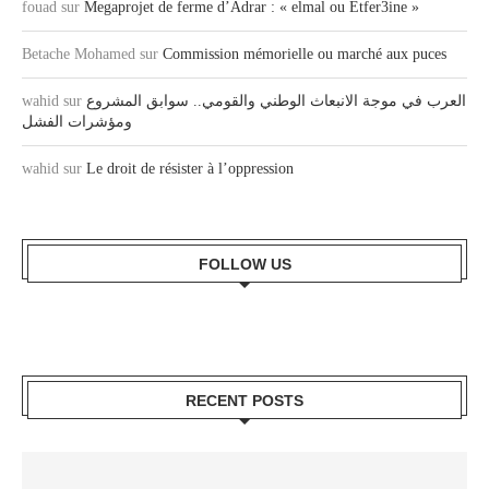
fouad
sur
Megaprojet de ferme d’Adrar : « elmal ou Etfer3ine »
Betache Mohamed
sur
Commission mémorielle ou marché aux puces
wahid
sur
العرب في موجة الانبعاث الوطني والقومي.. سوابق المشروع
ومؤشرات الفشل
wahid
sur
Le droit de résister à l’oppression
FOLLOW US
RECENT POSTS