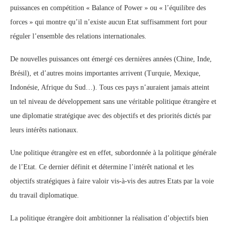
puissances en compétition « Balance of Power » ou « l’équilibre des
forces » qui montre qu’il n’existe aucun Etat suffisamment fort pour
réguler l’ensemble des relations internationales.
De nouvelles puissances ont émergé ces dernières années (Chine, Inde,
Brésil), et d’autres moins importantes arrivent (Turquie, Mexique,
Indonésie, Afrique du Sud…). Tous ces pays n’auraient jamais atteint
un tel niveau de développement sans une véritable politique étrangère et
une diplomatie stratégique avec des objectifs et des priorités dictés par
leurs intérêts nationaux.
Une politique étrangère est en effet, subordonnée à la politique générale
de l’Etat. Ce dernier définit et détermine l’intérêt national et les
objectifs stratégiques à faire valoir vis-à-vis des autres Etats par la voie
du travail diplomatique.
La politique étrangère doit ambitionner la réalisation d’objectifs bien