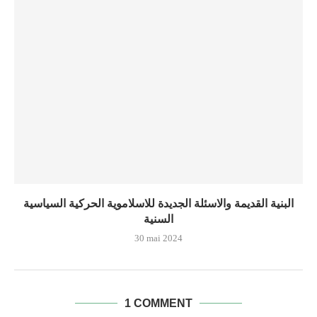
البنية القديمة والاسئلة الجديدة للاسلاموية الحركية السياسية
السنية
30 mai 2024
1 COMMENT