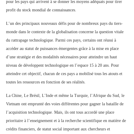
pour les pays qui arrivent à se donner les moyens adéquats pour tirer
profit du stock mondial de connaissances.
L’un des principaux nouveaux défis pour de nombreux pays du tiers-
monde dans le contexte de la globalisation concerne la question vitale
du rattrapage technologique. Parmi ces pays, certains ont réussi à
accéder au statut de puissances émergentes grâce à la mise en place
d’une stratégie et des modalités nécessaires pour atteindre un haut
niveau de développent technologique en l’espace 15 à 20 ans. Pour
atteindre cet objectif, chacun de ces pays a mobilisé tous les atouts et
toutes les ressources en fonction de ses réalités.
La Chine, Le Brésil, L’Inde et même la Turquie, l’Afrique du Sud, le
Vietnam ont emprunté des voies différentes pour gagner la bataille de
l’acquisition technologique. Mais, ils ont tous accordé une place
prioritaire à l’enseignement et à la recherche scientifique en matière de
crédits financiers, de statut social important aux chercheurs et