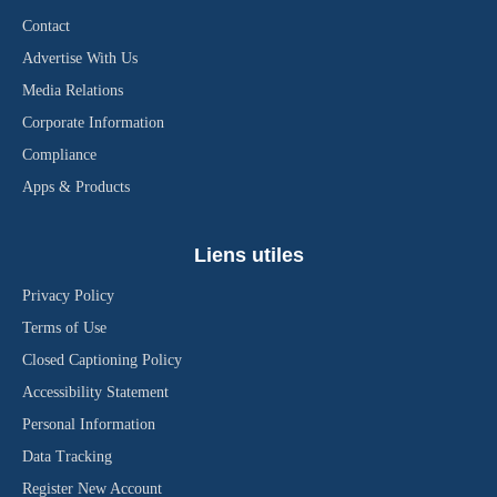
Contact
Advertise With Us
Media Relations
Corporate Information
Compliance
Apps & Products
Liens utiles
Privacy Policy
Terms of Use
Closed Captioning Policy
Accessibility Statement
Personal Information
Data Tracking
Register New Account