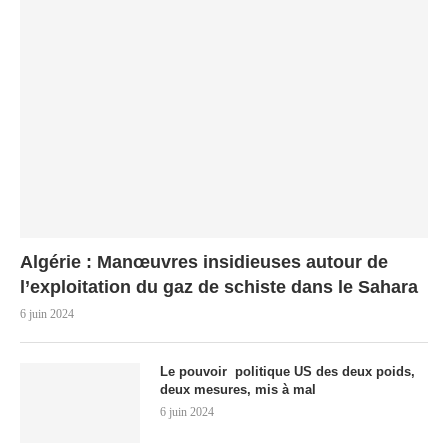
Algérie : Manœuvres insidieuses autour de
l’exploitation du gaz de schiste dans le Sahara
6 juin 2024
Le pouvoir politique US des deux poids,
deux mesures, mis à mal
6 juin 2024