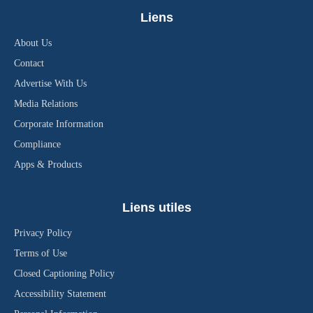
Liens
About Us
Contact
Advertise With Us
Media Relations
Corporate Information
Compliance
Apps & Products
Liens utiles
Privacy Policy
Terms of Use
Closed Captioning Policy
Accessibility Statement