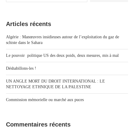
Articles récents
Algérie : Manœuvres insidieuses autour de l’exploitation du gaz de
schiste dans le Sahara
Le pouvoir politique US des deux poids, deux mesures, mis à mal
Déshabillons-les !
UN ANGLE MORT DU DROIT INTERNATIONAL : LE
NETTOYAGE ETHNIQUE DE LA PALESTINE
Commission mémorielle ou marché aux puces
Commentaires récents