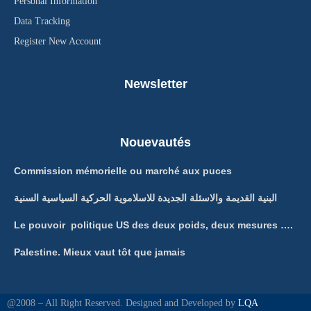
Personal Information
Data Tracking
Register New Account
Newsletter
Nouevautés
Commission mémorielle ou marché aux puces
البنية القديمة والاسئلة الجديدة للاسلاموية الحركية السياسية السنية
Le pouvoir politique US des deux poids, deux mesures ….
Palestine. Mieux vaut tôt que jamais
@2008 – All Right Reserved. Designed and Developed by
LQA