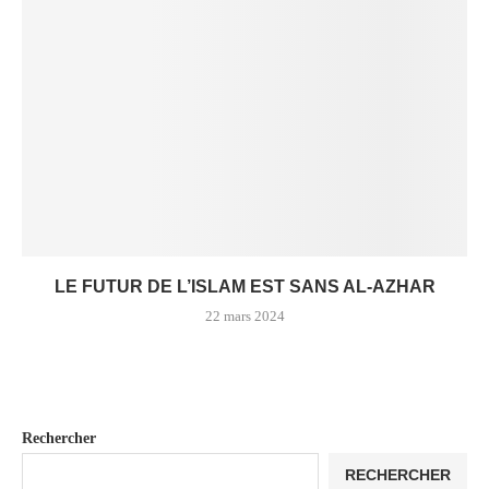
LE FUTUR DE L’ISLAM EST SANS AL-AZHAR
22 mars 2024
Rechercher
RECHERCHER