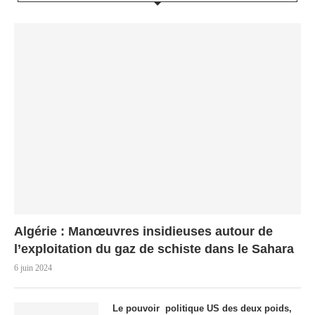
Algérie : Manœuvres insidieuses autour de
l’exploitation du gaz de schiste dans le Sahara
6 juin 2024
Le pouvoir politique US des deux poids,