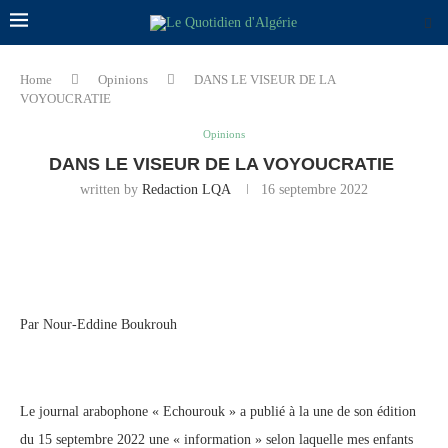
Home
Opinions
DANS LE VISEUR DE LA
VOYOUCRATIE
Opinions
DANS LE VISEUR DE LA VOYOUCRATIE
written by
Redaction LQA
16 septembre 2022
Par Nour-Eddine Boukrouh
Le journal arabophone « Echourouk » a publié à la une de son édition
du 15 septembre 2022 une ‎‎« information » selon laquelle mes enfants