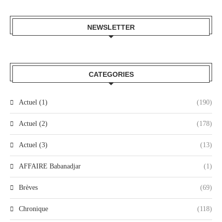
NEWSLETTER
CATEGORIES
Actuel (1)
(190)
Actuel (2)
(178)
Actuel (3)
(13)
AFFAIRE Babanadjar
(1)
Brèves
(69)
Chronique
(118)