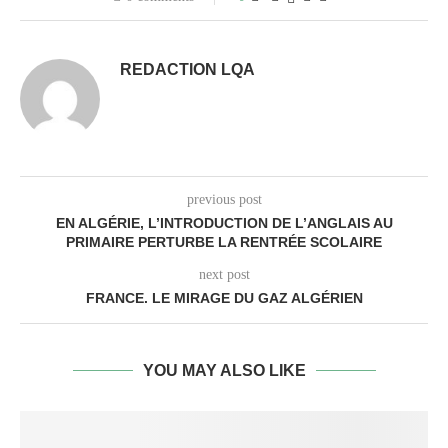
REDACTION LQA
previous post
EN ALGÉRIE, L’INTRODUCTION DE L’ANGLAIS AU
PRIMAIRE PERTURBE LA RENTRÉE SCOLAIRE
next post
FRANCE. LE MIRAGE DU GAZ ALGÉRIEN
YOU MAY ALSO LIKE