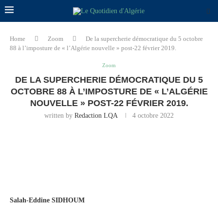
Home
Zoom
De la supercherie démocratique du 5 octobre
88 à l’imposture de « l’Algérie nouvelle » post-22 février 2019.
Zoom
DE LA SUPERCHERIE DÉMOCRATIQUE DU 5
OCTOBRE 88 À L’IMPOSTURE DE « L’ALGÉRIE
NOUVELLE » POST-22 FÉVRIER 2019.
written by
Redaction LQA
4 octobre 2022
Salah-Eddine SIDHOUM