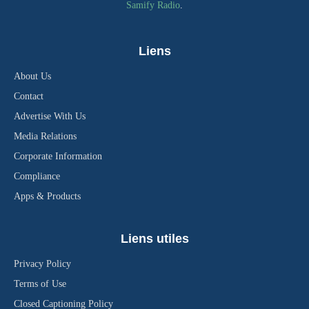
Samify Radio
.
Liens
About Us
Contact
Advertise With Us
Media Relations
Corporate Information
Compliance
Apps & Products
Liens utiles
Privacy Policy
Terms of Use
Closed Captioning Policy