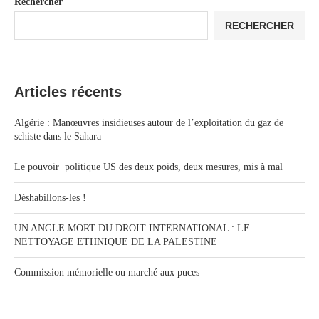
Rechercher
RECHERCHER
Articles récents
Algérie : Manœuvres insidieuses autour de l’exploitation du gaz de
schiste dans le Sahara
Le pouvoir politique US des deux poids, deux mesures, mis à mal
Déshabillons-les !
UN ANGLE MORT DU DROIT INTERNATIONAL : LE
NETTOYAGE ETHNIQUE DE LA PALESTINE
Commission mémorielle ou marché aux puces