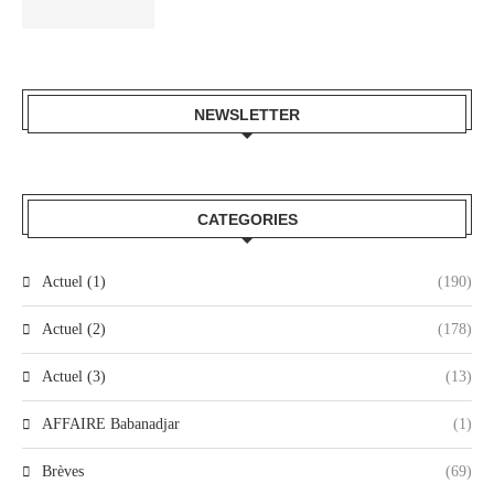
NEWSLETTER
CATEGORIES
Actuel (1)
(190)
Actuel (2)
(178)
Actuel (3)
(13)
AFFAIRE Babanadjar
(1)
Brèves
(69)