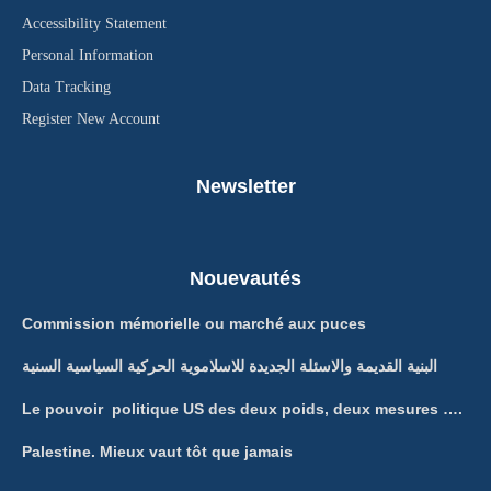
Accessibility Statement
Personal Information
Data Tracking
Register New Account
Newsletter
Nouevautés
Commission mémorielle ou marché aux puces
البنية القديمة والاسئلة الجديدة للاسلاموية الحركية السياسية السنية
Le pouvoir politique US des deux poids, deux mesures ….
Palestine. Mieux vaut tôt que jamais