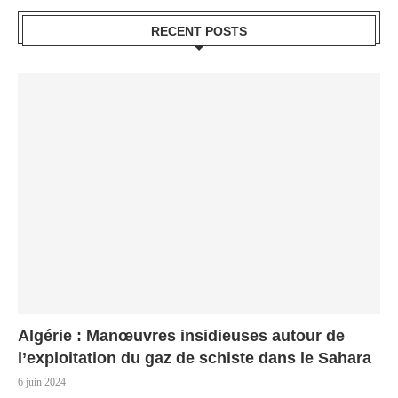
RECENT POSTS
Algérie : Manœuvres insidieuses autour de
l’exploitation du gaz de schiste dans le Sahara
6 juin 2024