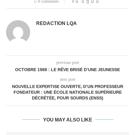
0 comments
0
REDACTION LQA
previous post
OCTOBRE 1988 : LE RÊVE BRISÉ D’UNE JEUNESSE
next post
NOUVELLE EXPERTISE OUVERTE, D’UN PROFESSEUR
FONDATEUR : UNE ÉCOLE NATIONALE SUPÉRIEURE
DÉCRÉTÉE, POUR SOURDS (ENSS)
YOU MAY ALSO LIKE