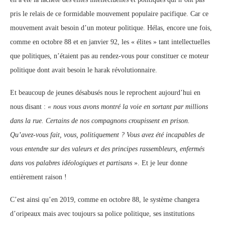
pris le relais de ce formidable mouvement populaire pacifique. Car ce
mouvement avait besoin d’un moteur politique. Hélas, encore une fois,
comme en octobre 88 et en janvier 92, les « élites » tant intellectuelles
que politiques, n’étaient pas au rendez-vous pour constituer ce moteur
politique dont avait besoin le harak révolutionnaire.
Et beaucoup de jeunes désabusés nous le reprochent aujourd’hui en
nous disant :
« nous vous avons montré la voie en sortant par millions
dans la rue. Certains de nos compagnons croupissent en prison.
Qu’avez-vous fait, vous, politiquement ? Vous avez été incapables de
vous entendre sur des valeurs et des principes rassembleurs, enfermés
dans vos palabres idéologiques et partisans
». Et je leur donne
entièrement raison !
C’est ainsi qu’en 2019, comme en octobre 88, le système changera
d’oripeaux mais avec toujours sa police politique, ses institutions