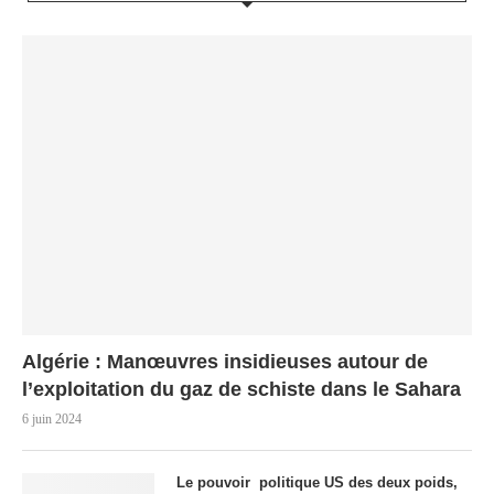
Algérie : Manœuvres insidieuses autour de
l’exploitation du gaz de schiste dans le Sahara
6 juin 2024
Le pouvoir politique US des deux poids,