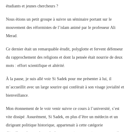
étudiants et jeunes chercheurs ?
Nous étions un petit groupe à suivre un séminaire portant sur le
mouvement des réformistes de l’islam animé par le professeur Ali
Merad.
Ce dernier était un remarquable érudit, polyglotte et fervent défenseur
du rapprochement des religions et dont la pensée était nourrie de deux
mots : effort scientifique et altérité.
À la pause, je suis allé voir Si Sadek pour me présenter à lui, il
m’accueillit avec un large sourire qui conférait à son visage jovialité et
bienveillance.
Mon étonnement de le voir venir suivre ce cours à l’université, s’est
vite dissipé. Assurément, Si Sadek, en plus d’être un médecin et un
dirigeant politique historique, appartenait à cette catégorie