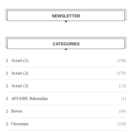
NEWSLETTER
CATEGORIES
Actuel (1)
(190)
Actuel (2)
(178)
Actuel (3)
(13)
AFFAIRE Babanadjar
(1)
Brèves
(69)
Chronique
(118)