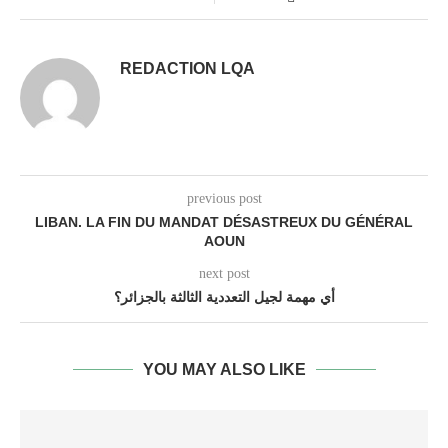
REDACTION LQA
previous post
LIBAN. LA FIN DU MANDAT DÉSASTREUX DU GÉNÉRAL
AOUN
next post
أي مهمة لجيل التعددية الثالثة بالجزائر؟
YOU MAY ALSO LIKE