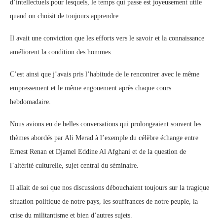
d’intellectuels pour lesquels, le temps qui passe est joyeusement utile
quand on choisit de toujours apprendre .
Il avait une conviction que les efforts vers le savoir et la connaissance
améliorent la condition des hommes.
C’est ainsi que j’avais pris l’habitude de le rencontrer avec le même
empressement et le même engouement après chaque cours
hebdomadaire.
Nous avions eu de belles conversations qui prolongeaient souvent les
thèmes abordés par Ali Merad à l’exemple du célèbre échange entre
Ernest Renan et Djamel Eddine Al Afghani et de la question de
l’altérité culturelle, sujet central du séminaire.
Il allait de soi que nos discussions débouchaient toujours sur la tragique
situation politique de notre pays, les souffrances de notre peuple, la
crise du militantisme et bien d’autres sujets.