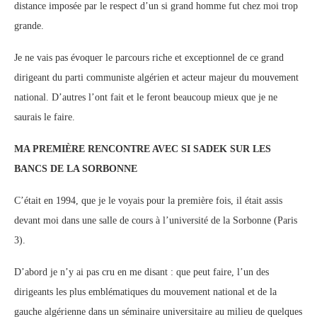
distance imposée par le respect d’un si grand homme fut chez moi trop
grande.
Je ne vais pas évoquer le parcours riche et exceptionnel de ce grand
dirigeant du parti communiste algérien et acteur majeur du mouvement
national. D’autres l’ont fait et le feront beaucoup mieux que je ne
saurais le faire.
MA PREMIÈRE RENCONTRE AVEC SI SADEK SUR LES
BANCS DE LA SORBONNE
C’était en 1994, que je le voyais pour la première fois, il était assis
devant moi dans une salle de cours à l’université de la Sorbonne (Paris
3).
D’abord je n’y ai pas cru en me disant : que peut faire, l’un des
dirigeants les plus emblématiques du mouvement national et de la
gauche algérienne dans un séminaire universitaire au milieu de quelques