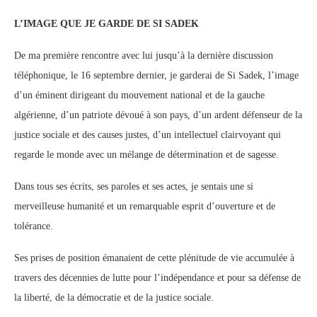
L’IMAGE QUE JE GARDE DE SI SADEK
De ma première rencontre avec lui jusqu’à la dernière discussion
téléphonique, le 16 septembre dernier, je garderai de Si Sadek, l’image
d’un éminent dirigeant du mouvement national et de la gauche
algérienne, d’un patriote dévoué à son pays, d’un ardent défenseur de la
justice sociale et des causes justes, d’un intellectuel clairvoyant qui
regarde le monde avec un mélange de détermination et de sagesse.
Dans tous ses écrits, ses paroles et ses actes, je sentais une si
merveilleuse humanité et un remarquable esprit d’ouverture et de
tolérance.
Ses prises de position émanaient de cette plénitude de vie accumulée à
travers des décennies de lutte pour l’indépendance et pour sa défense de
la liberté, de la démocratie et de la justice sociale.