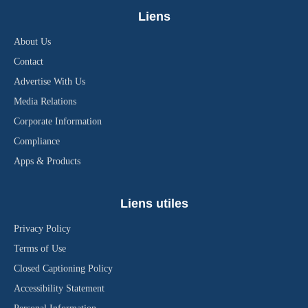
Liens
About Us
Contact
Advertise With Us
Media Relations
Corporate Information
Compliance
Apps & Products
Liens utiles
Privacy Policy
Terms of Use
Closed Captioning Policy
Accessibility Statement