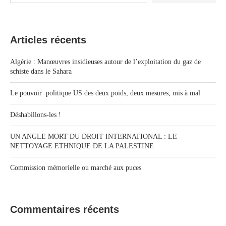
Articles récents
Algérie : Manœuvres insidieuses autour de l’exploitation du gaz de
schiste dans le Sahara
Le pouvoir politique US des deux poids, deux mesures, mis à mal
Déshabillons-les !
UN ANGLE MORT DU DROIT INTERNATIONAL : LE
NETTOYAGE ETHNIQUE DE LA PALESTINE
Commission mémorielle ou marché aux puces
Commentaires récents