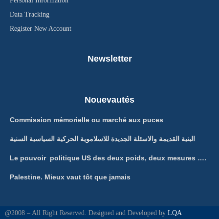
Personal Information
Data Tracking
Register New Account
Newsletter
Nouevautés
Commission mémorielle ou marché aux puces
البنية القديمة والاسئلة الجديدة للاسلاموية الحركية السياسية السنية
Le pouvoir politique US des deux poids, deux mesures ….
Palestine. Mieux vaut tôt que jamais
@2008 – All Right Reserved. Designed and Developed by
LQA