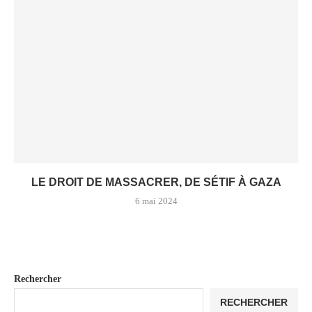
LE DROIT DE MASSACRER, DE SÉTIF À GAZA
6 mai 2024
Rechercher
RECHERCHER