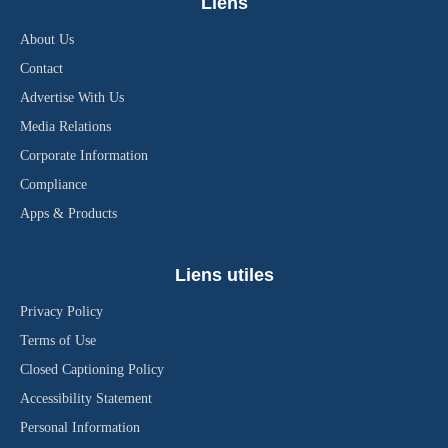
Liens
About Us
Contact
Advertise With Us
Media Relations
Corporate Information
Compliance
Apps & Products
Liens utiles
Privacy Policy
Terms of Use
Closed Captioning Policy
Accessibility Statement
Personal Information