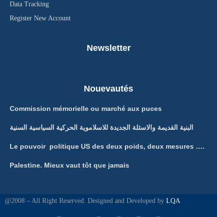
Data Tracking
Register New Account
Newsletter
Nouevautés
Commission mémorielle ou marché aux puces
البنية القديمة والاسئلة الجديدة للاسلاموية الحركية السياسية السنية
Le pouvoir politique US des deux poids, deux mesures ….
Palestine. Mieux vaut tôt que jamais
@2008 – All Right Reserved. Designed and Developed by
LQA