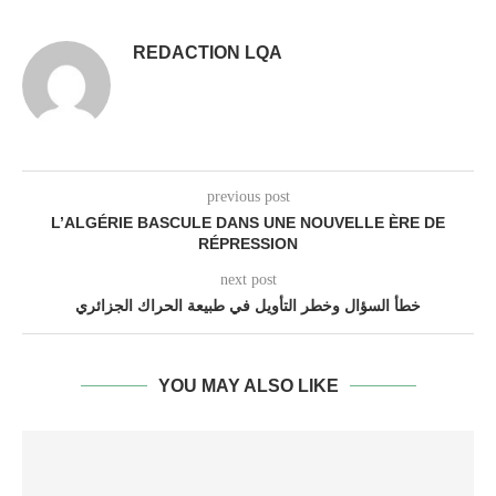
REDACTION LQA
previous post
L’ALGÉRIE BASCULE DANS UNE NOUVELLE ÈRE DE
RÉPRESSION
next post
خطأ السؤال وخطر التأويل في طبيعة الحراك الجزائري
YOU MAY ALSO LIKE