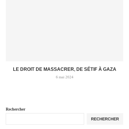
LE DROIT DE MASSACRER, DE SÉTIF À GAZA
6 mai 2024
Rechercher
RECHERCHER