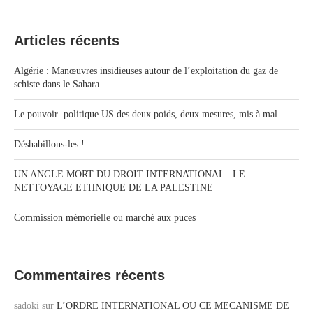
Articles récents
Algérie : Manœuvres insidieuses autour de l’exploitation du gaz de
schiste dans le Sahara
Le pouvoir politique US des deux poids, deux mesures, mis à mal
Déshabillons-les !
UN ANGLE MORT DU DROIT INTERNATIONAL : LE
NETTOYAGE ETHNIQUE DE LA PALESTINE
Commission mémorielle ou marché aux puces
Commentaires récents
sadoki
sur
L’ORDRE INTERNATIONAL OU CE MECANISME DE