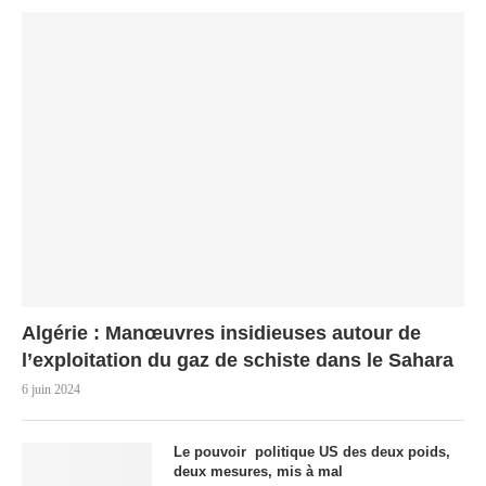
Algérie : Manœuvres insidieuses autour de
l’exploitation du gaz de schiste dans le Sahara
6 juin 2024
Le pouvoir politique US des deux poids,
deux mesures, mis à mal