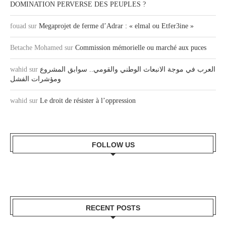
DOMINATION PERVERSE DES PEUPLES ?
fouad
sur
Megaprojet de ferme d’Adrar : « elmal ou Etfer3ine »
Betache Mohamed
sur
Commission mémorielle ou marché aux puces
wahid
sur
العرب في موجة الانبعاث الوطني والقومي.. سوابق المشروع
ومؤشرات الفشل
wahid
sur
Le droit de résister à l’oppression
FOLLOW US
RECENT POSTS