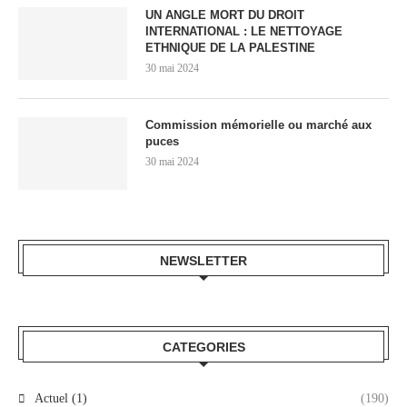
UN ANGLE MORT DU DROIT
INTERNATIONAL : LE NETTOYAGE
ETHNIQUE DE LA PALESTINE
30 mai 2024
Commission mémorielle ou marché aux
puces
30 mai 2024
NEWSLETTER
CATEGORIES
Actuel (1)
(190)