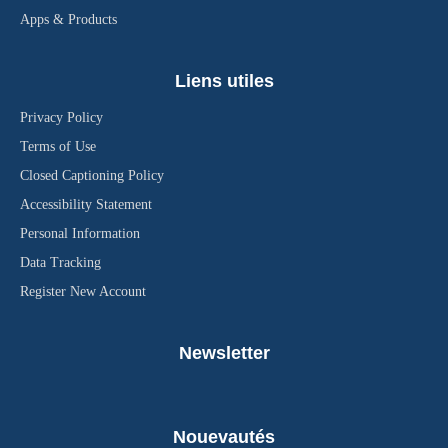
Apps & Products
Liens utiles
Privacy Policy
Terms of Use
Closed Captioning Policy
Accessibility Statement
Personal Information
Data Tracking
Register New Account
Newsletter
Nouevautés