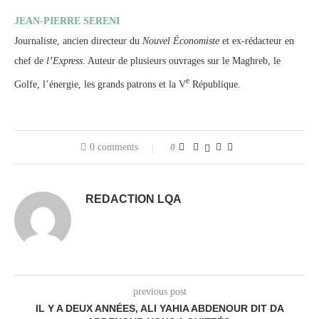
JEAN-PIERRE SERENI
Journaliste, ancien directeur du
Nouvel Économiste
et ex-rédacteur en
chef de
l’Express
. Auteur de plusieurs ouvrages sur le Maghreb, le
e
Golfe, l’énergie, les grands patrons et la V
République.
0 comments
0
REDACTION LQA
previous post
IL Y A DEUX ANNÉES, ALI YAHIA ABDENOUR DIT DA