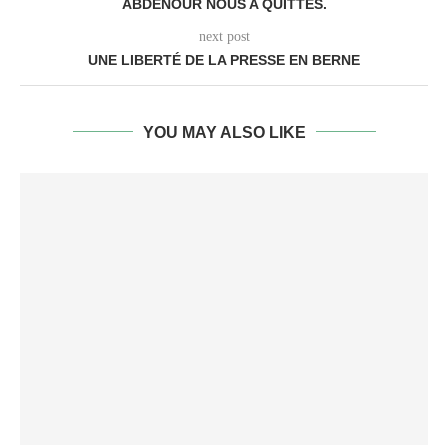
ABDENOUR NOUS A QUITTÉS.
next post
UNE LIBERTÉ DE LA PRESSE EN BERNE
YOU MAY ALSO LIKE