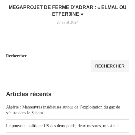
MEGAPROJET DE FERME D’ADRAR : « ELMAL OU
ETFER3INE »
27 avril 2024
Rechercher
RECHERCHER
Articles récents
Algérie : Manœuvres insidieuses autour de l’exploitation du gaz de
schiste dans le Sahara
Le pouvoir politique US des deux poids, deux mesures, mis à mal