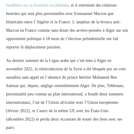
Israéliens sur sa frontière occidentale
, et il entretient des relations
heurtées qui sont plus personnelles avec Emmanuel Macron que
bilatérales entre l’Algérie et la France. L’ampleur de la bronca anti-
Macron en France comme sans doute des arrière-pensées à Alger sur son
opportunité politique à 18 mois de l’élection présidentielle ont fait
reporter le déplacement parisien.
Au dernier sommet de la Ligue arabe qui s’est tenu à Alger en
novembre 2022, la réintroduction de la Syrie a été bloquée par un veto
saoudien sans appel en l’absence du prince héritier Mohamed Ben
Salman qui, depuis, néglige ostensiblement Alger. De plus, Tebboune,
personnalité peu connue au plan international, a boudé deux sommets
internationaux, l’un de l’Union africaine avec l’Union européenne
(février 2022), et l’autre de la même UE avec les États-Unis
(décembre 2022) et perdu deux occasions de nouer des liens avec ses
pairs.