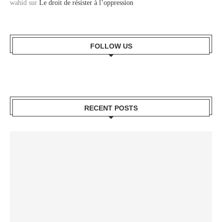
wahid
sur
Le droit de résister à l’oppression
FOLLOW US
RECENT POSTS