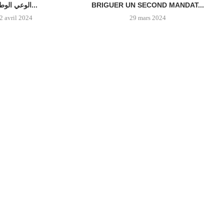
BRIGUER UN SECOND MANDAT...
الوعي الوطني...
2 avril 2024
29 mars 2024