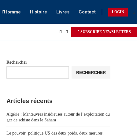
e l’Homme
Histoire
Livres
Contact
LOGIN
SUBSCRIBE NEWSLETTERS
Rechercher
RECHERCHER
Articles récents
Algérie : Manœuvres insidieuses autour de l’exploitation du
gaz de schiste dans le Sahara
Le pouvoir politique US des deux poids, deux mesures,