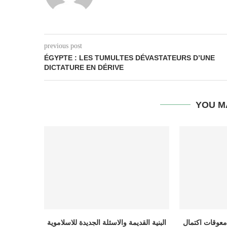
previous post
ÉGYPTE : LES TUMULTES DÉVASTATEURS D’UNE
DICTATURE EN DÉRIVE
YOU M
معوقات اكتمال
البنية القديمة والاسئلة الجديدة للاسلاموية