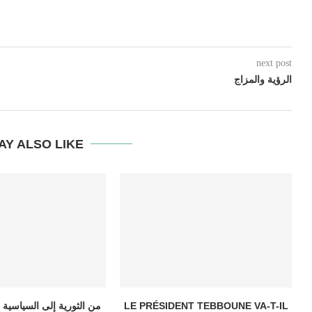
next post
الرؤية والمزاج
AY ALSO LIKE
LE PRÉSIDENT TEBBOUNE VA-T-IL
من الثورية إلى السياسية 