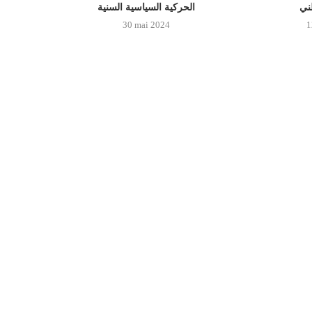
الحركية السياسية السنية
30 mai 2024
1