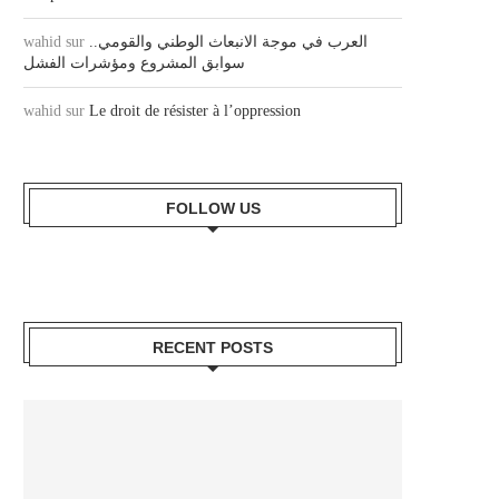
العرب في موجة الانبعاث الوطني والقومي..
sur
wahid
سوابق المشروع ومؤشرات الفشل
wahid
sur
Le droit de résister à l’oppression
FOLLOW US
RECENT POSTS