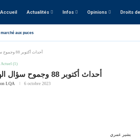
Accueil
Actualités
Infos
Opinions
Droits d
 marché aux puces
أحداث أكتوبر 88 وجموح سؤال الهامش في السياسة بالجزائر
Actuel (1)
أحداث أكتوبر 88 وجموح سؤال الهامش في السياسة بالجزائر
ion LQA
6 octobre 2023
بشير عمري