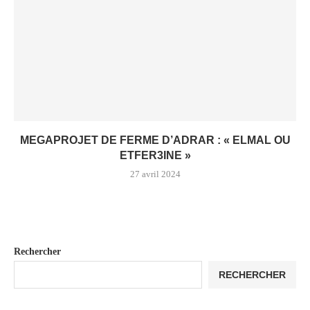
MEGAPROJET DE FERME D’ADRAR : « ELMAL OU
ETFER3INE »
27 avril 2024
Rechercher
RECHERCHER