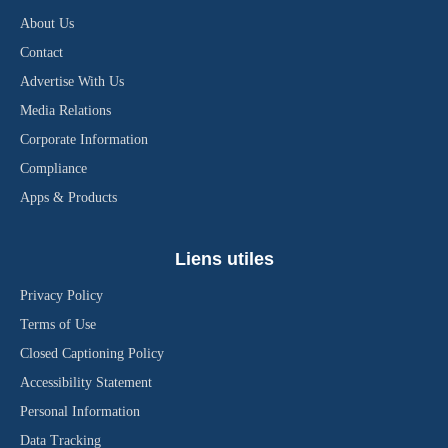
About Us
Contact
Advertise With Us
Media Relations
Corporate Information
Compliance
Apps & Products
Liens utiles
Privacy Policy
Terms of Use
Closed Captioning Policy
Accessibility Statement
Personal Information
Data Tracking