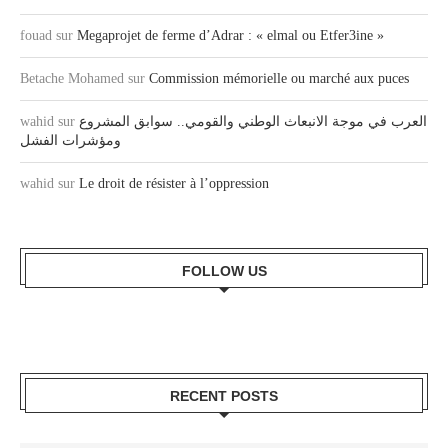
fouad
sur
Megaprojet de ferme d’Adrar : « elmal ou Etfer3ine »
Betache Mohamed
sur
Commission mémorielle ou marché aux puces
العرب في موجة الانبعاث الوطني والقومي.. سوابق المشروع
sur
wahid
ومؤشرات الفشل
wahid
sur
Le droit de résister à l’oppression
FOLLOW US
RECENT POSTS