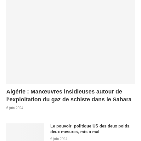
Algérie : Manœuvres insidieuses autour de
l’exploitation du gaz de schiste dans le Sahara
6 juin 2024
Le pouvoir politique US des deux poids,
deux mesures, mis à mal
6 juin 2024