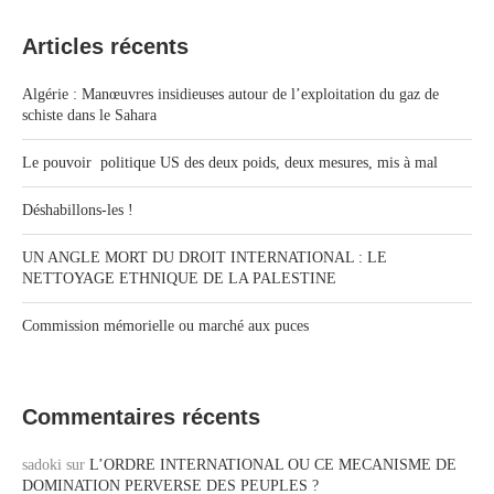
Articles récents
Algérie : Manœuvres insidieuses autour de l’exploitation du gaz de
schiste dans le Sahara
Le pouvoir politique US des deux poids, deux mesures, mis à mal
Déshabillons-les !
UN ANGLE MORT DU DROIT INTERNATIONAL : LE
NETTOYAGE ETHNIQUE DE LA PALESTINE
Commission mémorielle ou marché aux puces
Commentaires récents
sadoki
sur
L’ORDRE INTERNATIONAL OU CE MECANISME DE
DOMINATION PERVERSE DES PEUPLES ?