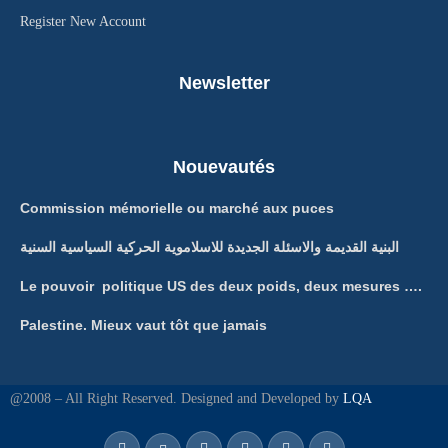
Register New Account
Newsletter
Nouevautés
Commission mémorielle ou marché aux puces
البنية القديمة والاسئلة الجديدة للاسلاموية الحركية السياسية السنية
Le pouvoir politique US des deux poids, deux mesures ….
Palestine. Mieux vaut tôt que jamais
@2008 – All Right Reserved. Designed and Developed by
LQA