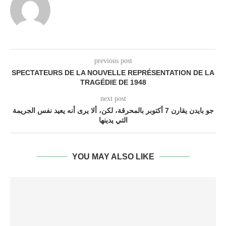
previous post
SPECTATEURS DE LA NOUVELLE REPRÉSENTATION DE LA
TRAGÉDIE DE 1948
next post
جو بايدن يقارن 7 أكتوبر بالمحرقة، لكن، ألا يرى أنه يعيد نفس الجريمة
التي يدينها
YOU MAY ALSO LIKE