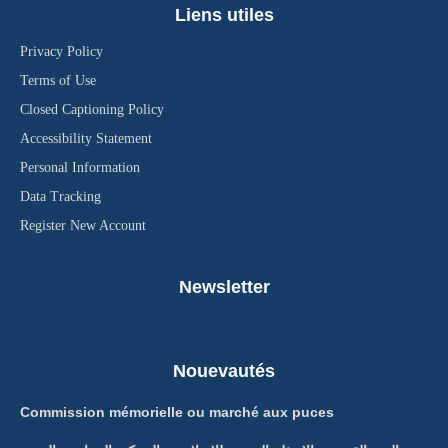
Liens utiles
Privacy Policy
Terms of Use
Closed Captioning Policy
Accessibility Statement
Personal Information
Data Tracking
Register New Account
Newsletter
Nouevautés
Commission mémorielle ou marché aux puces