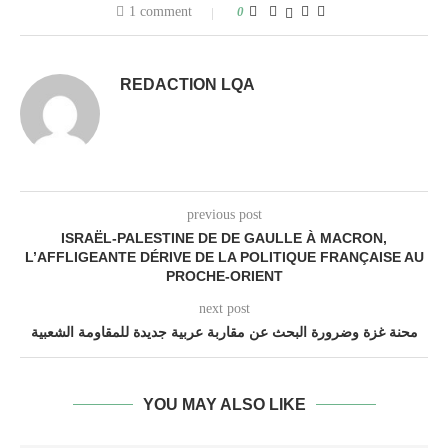
1 comment
0
REDACTION LQA
previous post
ISRAËL-PALESTINE DE DE GAULLE À MACRON,
L’AFFLIGEANTE DÉRIVE DE LA POLITIQUE FRANÇAISE AU
PROCHE-ORIENT
next post
محنة غزة وضرورة البحث عن مقاربة عربية جديدة للمقاومة الشعبية
YOU MAY ALSO LIKE