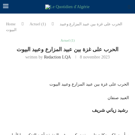
الحرب على غزة بين عبيد المزارع وعبيد
Actuel (1)
Home
البيوت
Actuel (1)
الحرب على غزة بين عبيد المزارع وعبيد البيوت
written by
Redaction LQA
8 novembre 2023
الحرب على غزة بين عبيد المزارع وعبيد البيوت
العبيد صنفان
رشيد زياني شريف