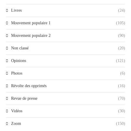
Livres
(24)
Mouvement populaire 1
(105)
Mouvement populaire 2
(90)
Non classé
(20)
Opinions
(121)
Photos
(6)
Révolte des opprimés
(16)
Revue de presse
(70)
Vidéos
(30)
Zoom
(150)