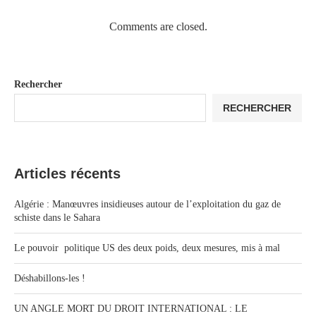
Comments are closed.
Rechercher
RECHERCHER
Articles récents
Algérie : Manœuvres insidieuses autour de l’exploitation du gaz de
schiste dans le Sahara
Le pouvoir politique US des deux poids, deux mesures, mis à mal
Déshabillons-les !
UN ANGLE MORT DU DROIT INTERNATIONAL : LE