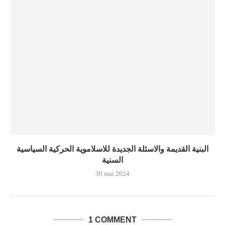
البنية القديمة والاسئلة الجديدة للاسلاموية الحركية السياسية
السنية
30 mai 2024
1 COMMENT