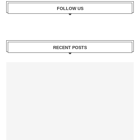
FOLLOW US
RECENT POSTS