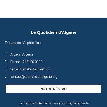
Le Quotidien d'Algérie
Tribune de l’Algérie libre
Algiers, Algeria
Phone: (213) 00 0000
Email: fcn1954@gmail.com
contact@lequotidienalgerie.org
NOTRE RÉSEAU
Pour suivre toute l’actualité en continu, consultez la