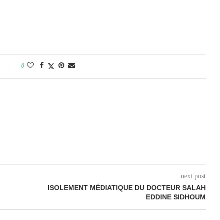
0
next post
ISOLEMENT MÉDIATIQUE DU DOCTEUR SALAH
EDDINE SIDHOUM