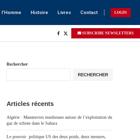
e l’Homme
Histoire
Livres
Contact
LOGIN
SUBSCRIBE NEWSLETTERS
Rechercher
RECHERCHER
Articles récents
Algérie : Manœuvres insidieuses autour de l’exploitation du
gaz de schiste dans le Sahara
Le pouvoir politique US des deux poids, deux mesures,