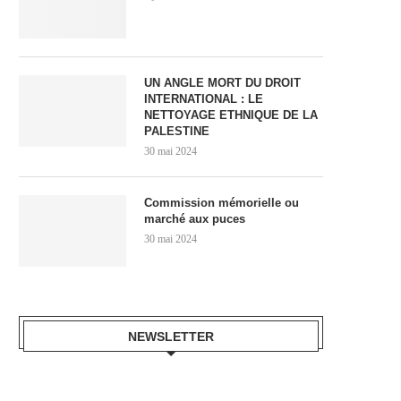
UN ANGLE MORT DU DROIT
INTERNATIONAL : LE
NETTOYAGE ETHNIQUE DE LA
PALESTINE
30 mai 2024
Commission mémorielle ou
marché aux puces
30 mai 2024
NEWSLETTER