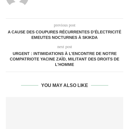
previous post
A CAUSE DES COUPURES RÉCURRENTES D’ÉLECTRICITÉ
EMEUTES NOCTURNES À SKIKDA
next post
URGENT : INTIMIDATIONS À L’ENCONTRE DE NOTRE
COMPATRIOTE YACINE ZAÏD, MILITANT DES DROITS DE
L’HOMME
YOU MAY ALSO LIKE