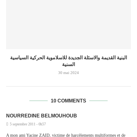
البنية القديمة والاسئلة الجديدة للاسلاموية الحركية السياسية
السنية
30 mai 2024
10 COMMENTS
NOURREDINE BELMOUHOUB
5 septembre 2011 - 0h57
A mon ami Yacine ZAID, victime de harcèlements multiformes et de