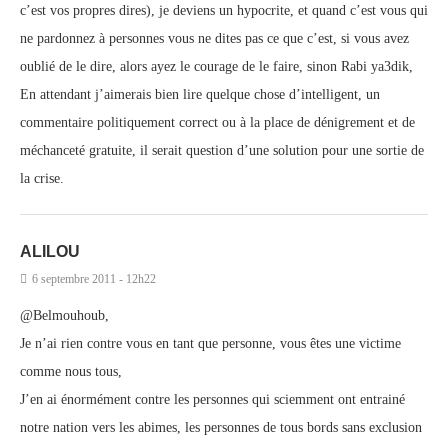
c’est vos propres dires), je deviens un hypocrite, et quand c’est vous qui
ne pardonnez à personnes vous ne dites pas ce que c’est, si vous avez
oublié de le dire, alors ayez le courage de le faire, sinon Rabi ya3dik,
En attendant j’aimerais bien lire quelque chose d’intelligent, un
commentaire politiquement correct ou à la place de dénigrement et de
méchanceté gratuite, il serait question d’une solution pour une sortie de
la crise.
ALILOU
6 septembre 2011 - 12h22
@Belmouhoub,
Je n’ai rien contre vous en tant que personne, vous êtes une victime
comme nous tous,
J’en ai énormément contre les personnes qui sciemment ont entrainé
notre nation vers les abimes, les personnes de tous bords sans exclusion