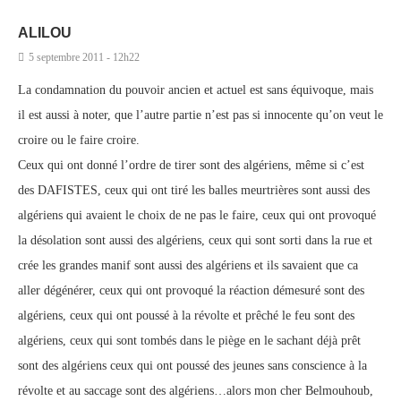
ALILOU
5 septembre 2011 - 12h22
La condamnation du pouvoir ancien et actuel est sans équivoque, mais
il est aussi à noter, que l’autre partie n’est pas si innocente qu’on veut le
croire ou le faire croire.
Ceux qui ont donné l’ordre de tirer sont des algériens, même si c’est
des DAFISTES, ceux qui ont tiré les balles meurtrières sont aussi des
algériens qui avaient le choix de ne pas le faire, ceux qui ont provoqué
la désolation sont aussi des algériens, ceux qui sont sorti dans la rue et
crée les grandes manif sont aussi des algériens et ils savaient que ca
aller dégénérer, ceux qui ont provoqué la réaction démesuré sont des
algériens, ceux qui ont poussé à la révolte et prêché le feu sont des
algériens, ceux qui sont tombés dans le piège en le sachant déjà prêt
sont des algériens ceux qui ont poussé des jeunes sans conscience à la
révolte et au saccage sont des algériens…alors mon cher Belmouhoub,