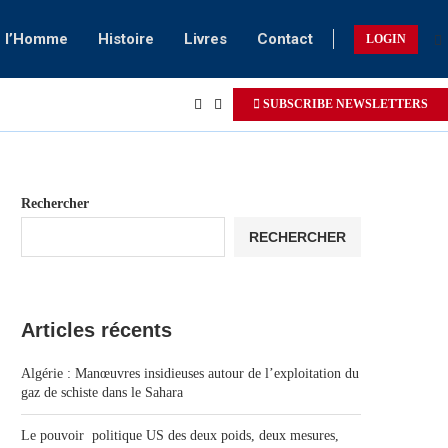
e l’Homme
Histoire
Livres
Contact
LOGIN
SUBSCRIBE NEWSLETTERS
Rechercher
RECHERCHER
Articles récents
Algérie : Manœuvres insidieuses autour de l’exploitation du
gaz de schiste dans le Sahara
Le pouvoir politique US des deux poids, deux mesures,