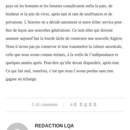
pays où les hommes et les femmes connaîtraient enfin la paix, de
bonheur et la joie de vivre, après tant et tant de souffrances et de
privations. L’histoire en a décidé autrement et notre échec servira peut-
être de leçon aux nouvelles générations. Ce sont elles qui doivent
assumer aujourd’hui la lourde tâche de construire une nouvelle Algérie.
Nous n’avons pas pu conserver et leur transmettre la culture ancestrale,
celle que nous avons connue enfants, à la veille de l’indépendance et
quelques années après. Peut-être qu’elle devait disparaître, après tout.
Ce qui fait mal, toutefois, c’est que nous l’avons perdue sans rien
gagner en échange.
41 comments
0
REDACTION LQA