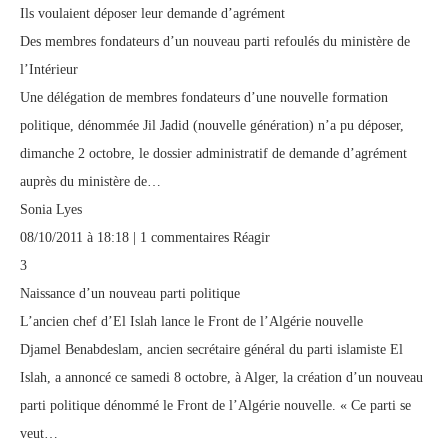
Ils voulaient déposer leur demande d’agrément
Des membres fondateurs d’un nouveau parti refoulés du ministère de
l’Intérieur
Une délégation de membres fondateurs d’une nouvelle formation
politique, dénommée Jil Jadid (nouvelle génération) n’a pu déposer,
dimanche 2 octobre, le dossier administratif de demande d’agrément
auprès du ministère de…
Sonia Lyes
08/10/2011 à 18:18 | 1 commentaires Réagir
3
Naissance d’un nouveau parti politique
L’ancien chef d’El Islah lance le Front de l’Algérie nouvelle
Djamel Benabdeslam, ancien secrétaire général du parti islamiste El
Islah, a annoncé ce samedi 8 octobre, à Alger, la création d’un nouveau
parti politique dénommé le Front de l’Algérie nouvelle. « Ce parti se
veut…