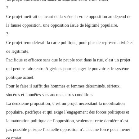
2
Ce projet mettrait en avant de la scène la vraie opposition au dépend de
la fausse opposition, une opposition issue de légitimé populaire,
3
Ce projet remodèlerait la carte politique, pour plus de représentativité et
de légitimité.
Pacifique et efficace sans que le peuple sort dans la rue, c’est un projet
qui peut se faire entre Algériens pour changer le pouvoir et le système
politique actuel.
Pour le faire il suffit des hommes et femmes déterminés, sérieux,
sincères et honnêtes sans aucune autres conditions.
La deuxième proposition, c’est un projet nécessitant la mobilisation
populaire, pacifique et qui exige l’engagement des forces politiques et
la maturation politique de l’opposition, seulement cette dernière n’est
pas possible puisque l’actuelle opposition n’a aucune force pour mener
ce projet.