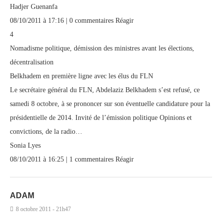
Hadjer Guenanfa
08/10/2011 à 17:16 | 0 commentaires Réagir
4
Nomadisme politique, démission des ministres avant les élections,
décentralisation
Belkhadem en première ligne avec les élus du FLN
Le secrétaire général du FLN, Abdelaziz Belkhadem s’est refusé, ce
samedi 8 octobre, à se prononcer sur son éventuelle candidature pour la
présidentielle de 2014. Invité de l’émission politique Opinions et
convictions, de la radio…
Sonia Lyes
08/10/2011 à 16:25 | 1 commentaires Réagir
ADAM
8 octobre 2011 - 21h47