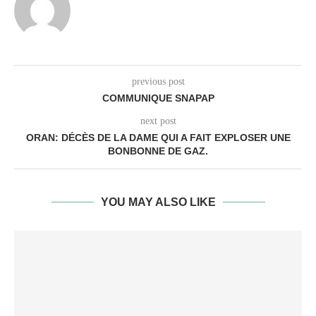
previous post
COMMUNIQUE SNAPAP
next post
ORAN: DÉCÈS DE LA DAME QUI A FAIT EXPLOSER UNE
BONBONNE DE GAZ.
YOU MAY ALSO LIKE