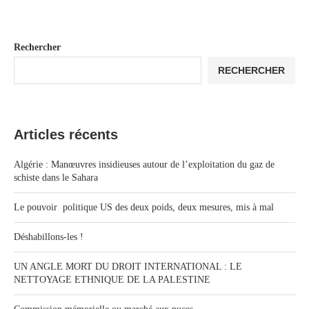
Rechercher
RECHERCHER
Articles récents
Algérie : Manœuvres insidieuses autour de l’exploitation du gaz de
schiste dans le Sahara
Le pouvoir politique US des deux poids, deux mesures, mis à mal
Déshabillons-les !
UN ANGLE MORT DU DROIT INTERNATIONAL : LE
NETTOYAGE ETHNIQUE DE LA PALESTINE