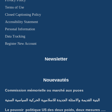
Privacy Policy
Terms of Use
Closed Captioning Policy
Accessibility Statement
Personal Information
Data Tracking
Register New Account
Newsletter
Nouevautés
Commission mémorielle ou marché aux puces
البنية القديمة والاسئلة الجديدة للاسلاموية الحركية السياسية السنية
Le pouvoir politique US des deux poids, deux mesures ….