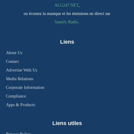
ALG247.NET
,
ou écoutez la musique et les émissions en direct sur
Samify Radio
.
Liens
About Us
Contact
Advertise With Us
Media Relations
Corporate Information
Compliance
Apps & Products
Liens utiles