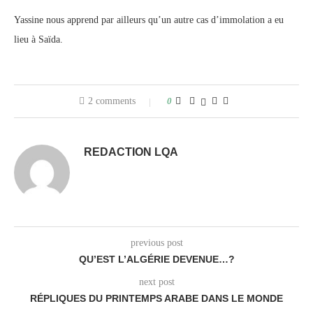
Yassine nous apprend par ailleurs qu’un autre cas d’immolation a eu
lieu à Saïda.
2 comments
0
REDACTION LQA
previous post
QU’EST L’ALGÉRIE DEVENUE…?
next post
RÉPLIQUES DU PRINTEMPS ARABE DANS LE MONDE