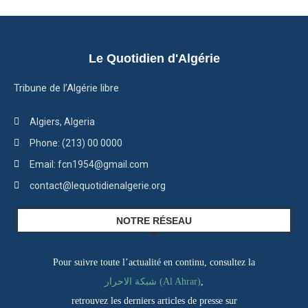
Le Quotidien d'Algérie
Tribune de l’Algérie libre
Algiers, Algeria
Phone: (213) 00 0000
Email: fcn1954@gmail.com
contact@lequotidienalgerie.org
NOTRE RÉSEAU
Pour suivre toute l’actualité en continu, consultez la
شبكة الاحرار (Al Ahrar)
,
retrouvez les derniers articles de presse sur