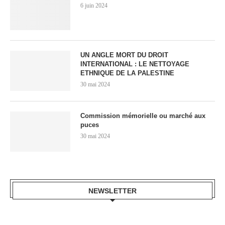
6 juin 2024
UN ANGLE MORT DU DROIT
INTERNATIONAL : LE NETTOYAGE
ETHNIQUE DE LA PALESTINE
30 mai 2024
Commission mémorielle ou marché aux
puces
30 mai 2024
NEWSLETTER