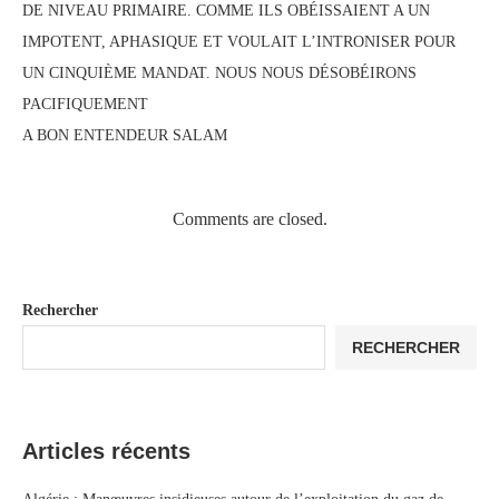
DE NIVEAU PRIMAIRE. COMME ILS OBÉISSAIENT A UN
IMPOTENT, APHASIQUE ET VOULAIT L’INTRONISER POUR
UN CINQUIÈME MANDAT. NOUS NOUS DÉSOBÉIRONS
PACIFIQUEMENT
A BON ENTENDEUR SALAM
Comments are closed.
Rechercher
RECHERCHER
Articles récents