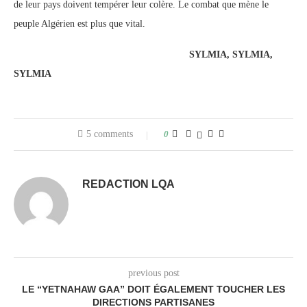
de leur pays doivent tempérer leur colère. Le combat que mène le
peuple Algérien est plus que vital.
SYLMIA, SYLMIA,
SYLMIA
5 comments
0
REDACTION LQA
previous post
LE “YETNAHAW GAA” DOIT ÉGALEMENT TOUCHER LES
DIRECTIONS PARTISANES