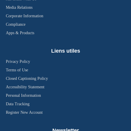
Media Relations
Corporate Information
Compliance
Apps & Products
Liens utiles
Privacy Policy
Terms of Use
Closed Captioning Policy
Accessibility Statement
Personal Information
Data Tracking
Register New Account
Newsletter