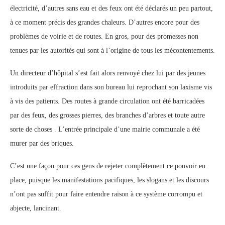
électricité, d’autres sans eau et des feux ont été déclarés un peu partout,
à ce moment précis des grandes chaleurs. D’autres encore pour des
problèmes de voirie et de routes. En gros, pour des promesses non
tenues par les autorités qui sont à l’origine de tous les mécontentements.
Un directeur d’hôpital s’est fait alors renvoyé chez lui par des jeunes
introduits par effraction dans son bureau lui reprochant son laxisme vis
à vis des patients. Des routes à grande circulation ont été barricadées
par des feux, des grosses pierres, des branches d’arbres et toute autre
sorte de choses . L’entrée principale d’une mairie communale a été
murer par des briques.
C’est une façon pour ces gens de rejeter complètement ce pouvoir en
place, puisque les manifestations pacifiques, les slogans et les discours
n’ont pas suffit pour faire entendre raison à ce système corrompu et
abjecte, lancinant.