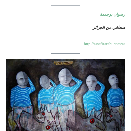
رضوان بوجمعة
صحافي من الجزائر
http://assafirarabi.com/ar