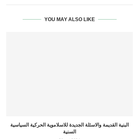
YOU MAY ALSO LIKE
البنية القديمة والاسئلة الجديدة للاسلاموية الحركية السياسية
السنية