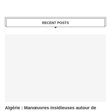
RECENT POSTS
Algérie : Manœuvres insidieuses autour de