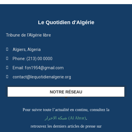
Le Quotidien d'Algérie
Tribune de l’Algérie libre
Algiers, Algeria
Phone: (213) 00 0000
Email: fcn1954@gmail.com
contact@lequotidienalgerie.org
NOTRE RÉSEAU
Pour suivre toute l’actualité en continu, consultez la
شبكة الاحرار (Al Ahrar)
,
retrouvez les derniers articles de presse sur