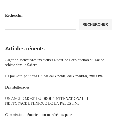
Rechercher
RECHERCHER
Articles récents
Algérie : Manœuvres insidieuses autour de l’exploitation du gaz de
schiste dans le Sahara
Le pouvoir politique US des deux poids, deux mesures, mis à mal
Déshabillons-les !
UN ANGLE MORT DU DROIT INTERNATIONAL : LE
NETTOYAGE ETHNIQUE DE LA PALESTINE
Commission mémorielle ou marché aux puces