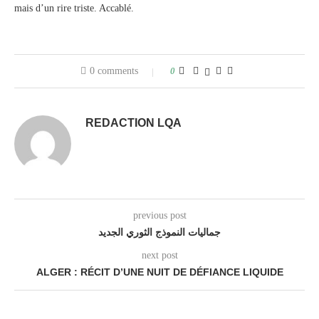
mais d’un rire triste. Accablé.
0 comments
0
REDACTION LQA
previous post
جماليات النموذج الثوري الجديد
next post
ALGER : RÉCIT D’UNE NUIT DE DÉFIANCE LIQUIDE