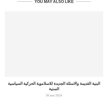
YOU MAY ALSO LIKE
البنية القديمة والاسئلة الجديدة للاسلاموية الحركية السياسية
السنية
30 mai 2024