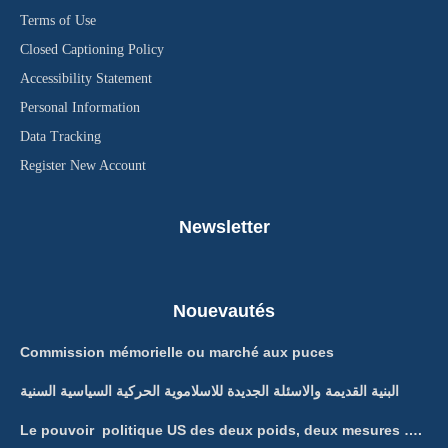
Terms of Use
Closed Captioning Policy
Accessibility Statement
Personal Information
Data Tracking
Register New Account
Newsletter
Nouevautés
Commission mémorielle ou marché aux puces
البنية القديمة والاسئلة الجديدة للاسلاموية الحركية السياسية السنية
Le pouvoir politique US des deux poids, deux mesures ….