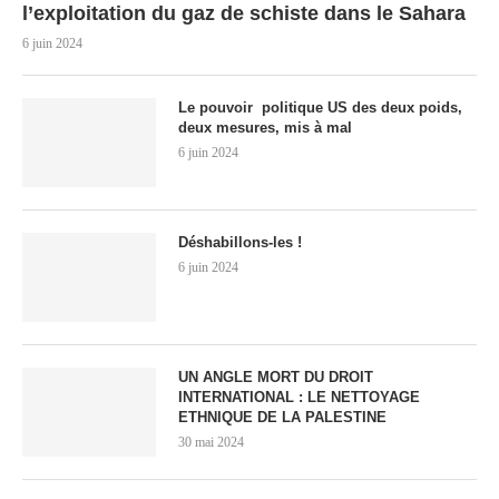
l’exploitation du gaz de schiste dans le Sahara
6 juin 2024
Le pouvoir politique US des deux poids,
deux mesures, mis à mal
6 juin 2024
Déshabillons-les !
6 juin 2024
UN ANGLE MORT DU DROIT
INTERNATIONAL : LE NETTOYAGE
ETHNIQUE DE LA PALESTINE
30 mai 2024