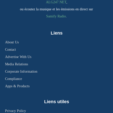
ALG247.NET
,
ou écoutez la musique et les émissions en direct sur
Samify Radio
.
Liens
About Us
Contact
Advertise With Us
Media Relations
Corporate Information
Compliance
Apps & Products
Liens utiles
Privacy Policy