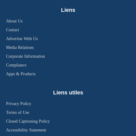
Liens
About Us
Contact
Advertise With Us
Media Relations
Corporate Information
Compliance
Apps & Products
Liens utiles
Privacy Policy
Terms of Use
Closed Captioning Policy
Accessibility Statement