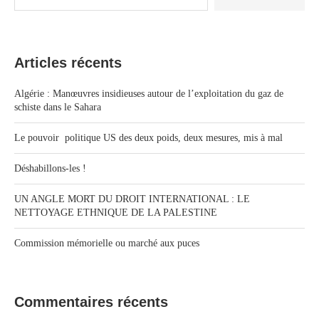
Articles récents
Algérie : Manœuvres insidieuses autour de l’exploitation du gaz de
schiste dans le Sahara
Le pouvoir politique US des deux poids, deux mesures, mis à mal
Déshabillons-les !
UN ANGLE MORT DU DROIT INTERNATIONAL : LE
NETTOYAGE ETHNIQUE DE LA PALESTINE
Commission mémorielle ou marché aux puces
Commentaires récents