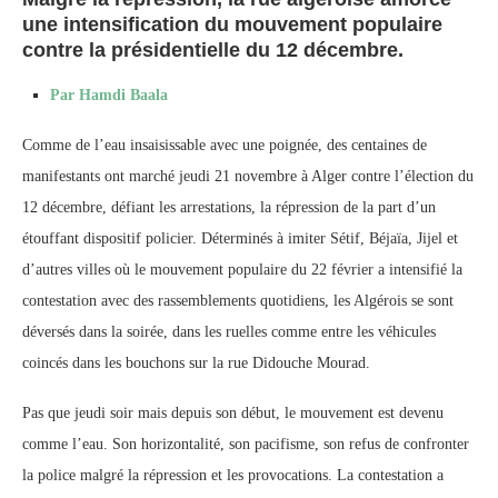
une intensification du mouvement populaire
contre la présidentielle du 12 décembre.
Par Hamdi Baala
Comme de l’eau insaisissable avec une poignée, des centaines de
manifestants ont marché jeudi 21 novembre à Alger contre l’élection du
12 décembre, défiant les arrestations, la répression de la part d’un
étouffant dispositif policier. Déterminés à imiter Sétif, Béjaïa, Jijel et
d’autres villes où le mouvement populaire du 22 février a intensifié la
contestation avec des rassemblements quotidiens, les Algérois se sont
déversés dans la soirée, dans les ruelles comme entre les véhicules
coincés dans les bouchons sur la rue Didouche Mourad.
Pas que jeudi soir mais depuis son début, le mouvement est devenu
comme l’eau. Son horizontalité, son pacifisme, son refus de confronter
la police malgré la répression et les provocations. La contestation a