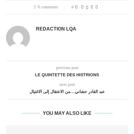
0 comments
0
REDACTION LQA
previous post
LE QUINTETTE DES HISTRIONS
next post
عبد القادر حشاني…من الاعتقال إلى الاغتيال
YOU MAY ALSO LIKE