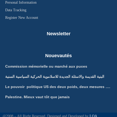
Personal Information
Data Tracking
Register New Account
Newsletter
Nouevautés
Commission mémorielle ou marché aux puces
البنية القديمة والاسئلة الجديدة للاسلاموية الحركية السياسية السنية
Le pouvoir politique US des deux poids, deux mesures ….
Palestine. Mieux vaut tôt que jamais
@2008 – All Right Reserved. Designed and Developed by
LQA