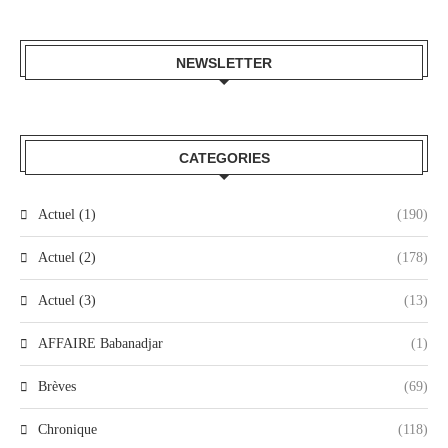
NEWSLETTER
CATEGORIES
Actuel (1)
(190)
Actuel (2)
(178)
Actuel (3)
(13)
AFFAIRE Babanadjar
(1)
Brèves
(69)
Chronique
(118)