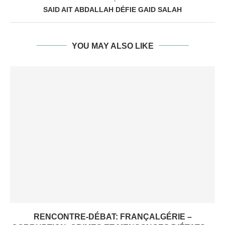
SAID AIT ABDALLAH DÉFIE GAID SALAH
YOU MAY ALSO LIKE
RENCONTRE-DÉBAT: FRANÇALGÉRIE –