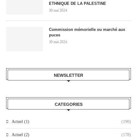
ETHNIQUE DE LA PALESTINE
30 mai 2024
Commission mémorielle ou marché aux
puces
30 mai 2024
NEWSLETTER
CATEGORIES
Actuel (1)
(190)
Actuel (2)
(178)