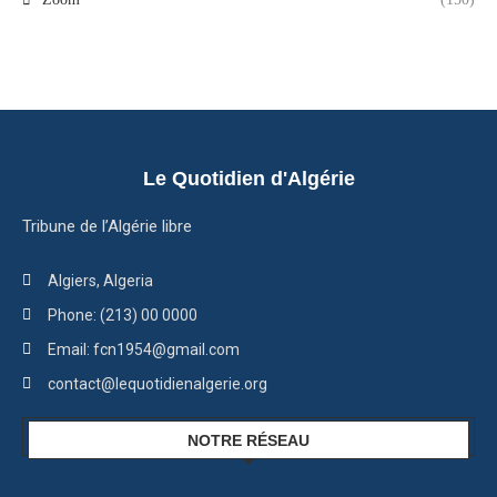
Le Quotidien d'Algérie
Tribune de l’Algérie libre
Algiers, Algeria
Phone: (213) 00 0000
Email: fcn1954@gmail.com
contact@lequotidienalgerie.org
NOTRE RÉSEAU