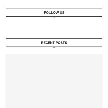
FOLLOW US
RECENT POSTS