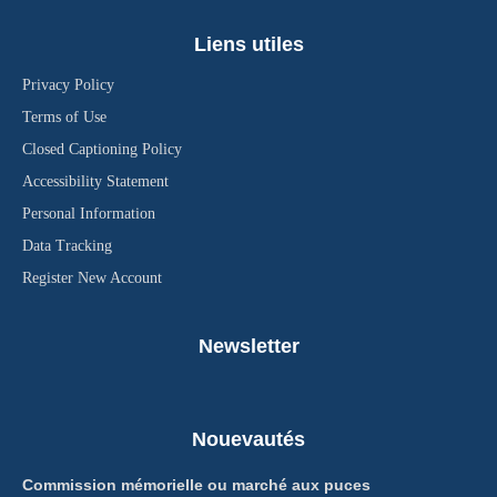
Liens utiles
Privacy Policy
Terms of Use
Closed Captioning Policy
Accessibility Statement
Personal Information
Data Tracking
Register New Account
Newsletter
Nouevautés
Commission mémorielle ou marché aux puces