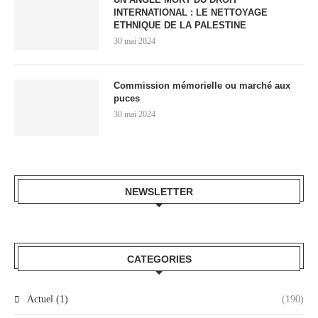
INTERNATIONAL : LE NETTOYAGE
ETHNIQUE DE LA PALESTINE
30 mai 2024
Commission mémorielle ou marché aux
puces
30 mai 2024
NEWSLETTER
CATEGORIES
Actuel (1)
(190)