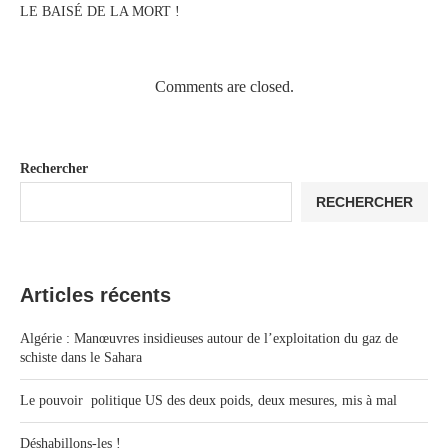
LE BAISÉ DE LA MORT !
Comments are closed.
Rechercher
RECHERCHER
Articles récents
Algérie : Manœuvres insidieuses autour de l’exploitation du gaz de
schiste dans le Sahara
Le pouvoir politique US des deux poids, deux mesures, mis à mal
Déshabillons-les !