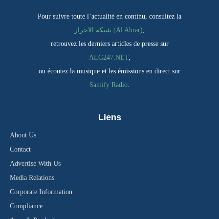
Pour suivre toute l’actualité en continu, consultez la
شبكة الاحرار (Al Ahrar)
,
retrouvez les derniers articles de presse sur
ALG247.NET
,
ou écoutez la musique et les émissions en direct sur
Samify Radio
.
Liens
About Us
Contact
Advertise With Us
Media Relations
Corporate Information
Compliance