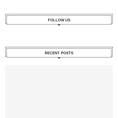
FOLLOW US
RECENT POSTS