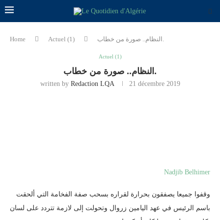
Home
Actuel (1)
النظام.. صورة من خطاب.
Actuel (1)
النظام.. صورة من خطاب.
written by
Redaction LQA
21 décembre 2019
Nadjib Belhimer
وقفوا جميعا يصفقون بحرارة لقراره بسحب صفة الفخامة التي ألحقت
باسم الرئيس في عهد اليامين زروال وتحولت إلى لازمة تتردد على لسان