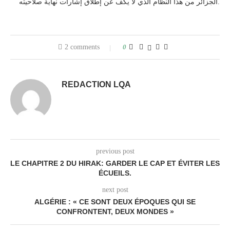
الجزائر من هذا النظام الذي لا يكف عن إطلاق إشارات نهاية صلاحيته.
2 comments
0
REDACTION LQA
previous post
LE CHAPITRE 2 DU HIRAK: GARDER LE CAP ET ÉVITER LES
ÉCUEILS.
next post
ALGÉRIE : « CE SONT DEUX ÉPOQUES QUI SE
CONFRONTENT, DEUX MONDES »