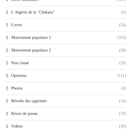
L'Algérie de la "Chekara"
(6)
Livres
(24)
Mouvement populaire 1
(105)
Mouvement populaire 2
(90)
Non classé
(20)
Opinions
(121)
Photos
(6)
Révolte des opprimés
(16)
Revue de presse
(70)
Vidéos
(30)