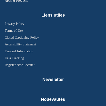
Apps & Products
Liens utiles
Privacy Policy
Terms of Use
Closed Captioning Policy
Accessibility Statement
Personal Information
Data Tracking
Register New Account
Newsletter
Nouevautés