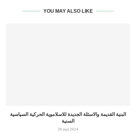
YOU MAY ALSO LIKE
البنية القديمة والاسئلة الجديدة للاسلاموية الحركية السياسية
السنية
30 mai 2024