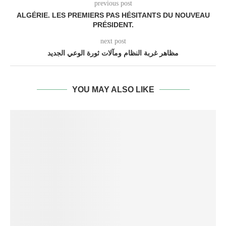
previous post
ALGÉRIE. LES PREMIERS PAS HÉSITANTS DU NOUVEAU
PRÉSIDENT.
next post
مظاهر غربة النظام ومآلات ثورة الوعي الجديد
YOU MAY ALSO LIKE