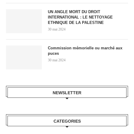
UN ANGLE MORT DU DROIT
INTERNATIONAL : LE NETTOYAGE
ETHNIQUE DE LA PALESTINE
30 mai 2024
Commission mémorielle ou marché aux
puces
30 mai 2024
NEWSLETTER
CATEGORIES