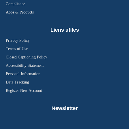
Compliance
Apps & Products
Liens utiles
Privacy Policy
Terms of Use
Closed Captioning Policy
Accessibility Statement
Personal Information
Data Tracking
Register New Account
Newsletter