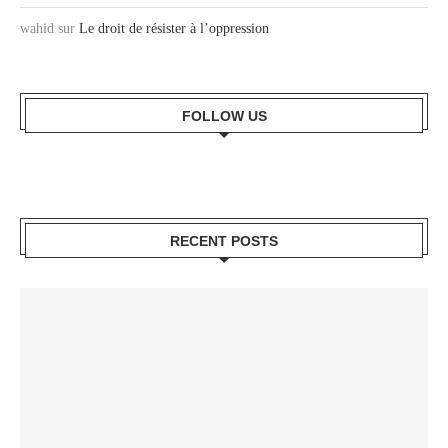
wahid
sur
Le droit de résister à l’oppression
FOLLOW US
RECENT POSTS