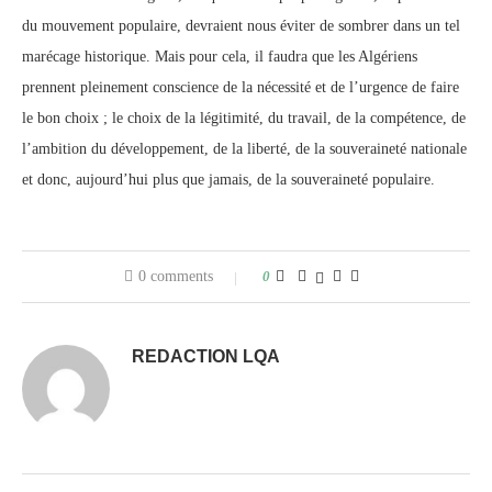
du mouvement populaire, devraient nous éviter de sombrer dans un tel
marécage historique. Mais pour cela, il faudra que les Algériens
prennent pleinement conscience de la nécessité et de l’urgence de faire
le bon choix ; le choix de la légitimité, du travail, de la compétence, de
l’ambition du développement, de la liberté, de la souveraineté nationale
et donc, aujourd’hui plus que jamais, de la souveraineté populaire.
0 comments
0
REDACTION LQA