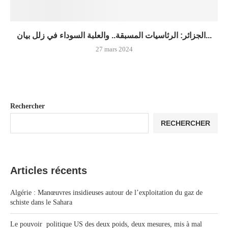
الجزائر: الرئاسيات المسبقة.. والعلبة السوداء في زلل بيان...
27 mars 2024
Rechercher
RECHERCHER
Articles récents
Algérie : Manœuvres insidieuses autour de l’exploitation du gaz de
schiste dans le Sahara
Le pouvoir politique US des deux poids, deux mesures, mis à mal