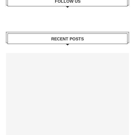
FOLLOW US
RECENT POSTS