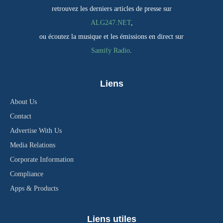
retrouvez les derniers articles de presse sur
ALG247.NET
,
ou écoutez la musique et les émissions en direct sur
Samify Radio
.
Liens
About Us
Contact
Advertise With Us
Media Relations
Corporate Information
Compliance
Apps & Products
Liens utiles