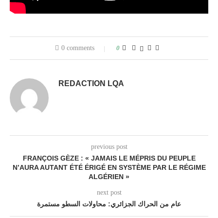
0 comments
0
REDACTION LQA
previous post
FRANÇOIS GÈZE : « JAMAIS LE MÉPRIS DU PEUPLE
N’AURA AUTANT ÉTÉ ÉRIGÉ EN SYSTÈME PAR LE RÉGIME
ALGÉRIEN »
next post
عام من الحراك الجزائري: محاولات السطو مستمرة