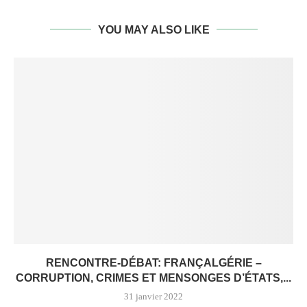
YOU MAY ALSO LIKE
RENCONTRE-DÉBAT: FRANÇALGÉRIE –
CORRUPTION, CRIMES ET MENSONGES D’ÉTATS,...
31 janvier 2022