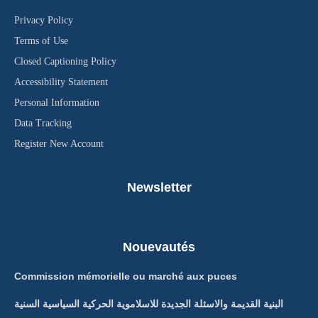
Privacy Policy
Terms of Use
Closed Captioning Policy
Accessibility Statement
Personal Information
Data Tracking
Register New Account
Newsletter
Nouevautés
Commission mémorielle ou marché aux puces
البنية القديمة والاسئلة الجديدة للاسلاموية الحركية السياسية السنية