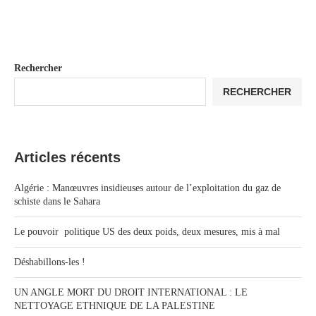
Rechercher
RECHERCHER
Articles récents
Algérie : Manœuvres insidieuses autour de l’exploitation du gaz de
schiste dans le Sahara
Le pouvoir politique US des deux poids, deux mesures, mis à mal
Déshabillons-les !
UN ANGLE MORT DU DROIT INTERNATIONAL : LE
NETTOYAGE ETHNIQUE DE LA PALESTINE