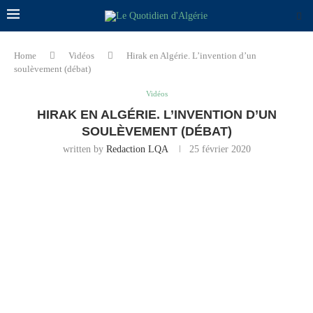
Home
Vidéos
Hirak en Algérie. L’invention d’un
soulèvement (débat)
Vidéos
HIRAK EN ALGÉRIE. L’INVENTION D’UN
SOULÈVEMENT (DÉBAT)
written by
Redaction LQA
25 février 2020