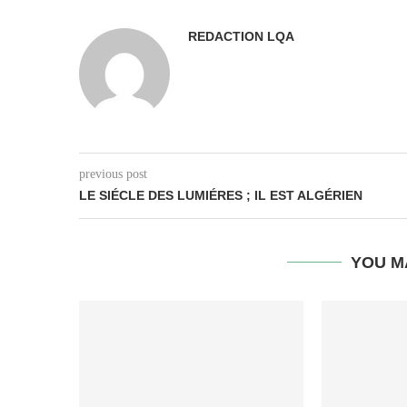
REDACTION LQA
previous post
LE SIÉCLE DES LUMIÉRES ; IL EST ALGÉRIEN
YOU M