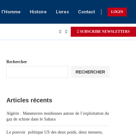
e l’Homme
Histoire
Livres
Contact
LOGIN
SUBSCRIBE NEWSLETTERS
Rechercher
RECHERCHER
Articles récents
Algérie : Manœuvres insidieuses autour de l’exploitation du
gaz de schiste dans le Sahara
Le pouvoir politique US des deux poids, deux mesures,