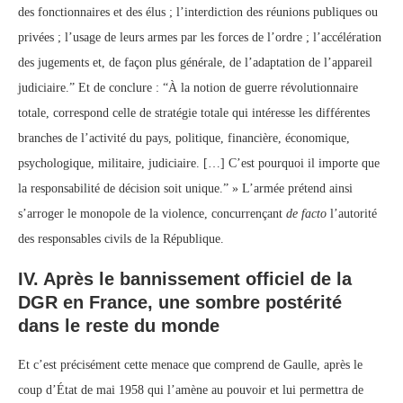
des fonctionnaires et des élus ; l’interdiction des réunions publiques ou
privées ; l’usage de leurs armes par les forces de l’ordre ; l’accélération
des jugements et, de façon plus générale, de l’adaptation de l’appareil
judiciaire.” Et de conclure : “À la notion de guerre révolutionnaire
totale, correspond celle de stratégie totale qui intéresse les différentes
branches de l’activité du pays, politique, financière, économique,
psychologique, militaire, judiciaire. […] C’est pourquoi il importe que
la responsabilité de décision soit unique.” » L’armée prétend ainsi
s’arroger le monopole de la violence, concurrençant
de facto
l’autorité
des responsables civils de la République.
IV. Après le bannissement officiel de la
DGR en France, une sombre postérité
dans le reste du monde
Et c’est précisément cette menace que comprend de Gaulle, après le
coup d’État de mai 1958 qui l’amène au pouvoir et lui permettra de