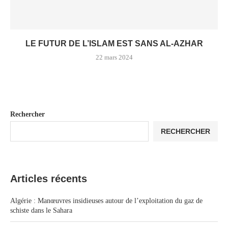
LE FUTUR DE L’ISLAM EST SANS AL-AZHAR
22 mars 2024
Rechercher
RECHERCHER
Articles récents
Algérie : Manœuvres insidieuses autour de l’exploitation du gaz de
schiste dans le Sahara