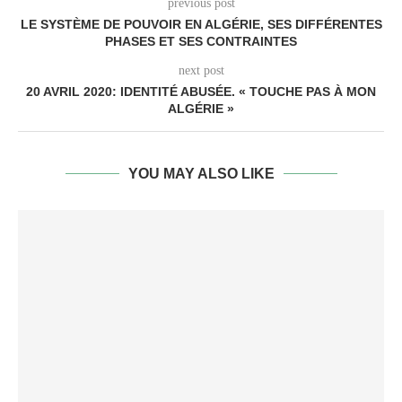
previous post
LE SYSTÈME DE POUVOIR EN ALGÉRIE, SES DIFFÉRENTES
PHASES ET SES CONTRAINTES
next post
20 AVRIL 2020: IDENTITÉ ABUSÉE. « TOUCHE PAS À MON
ALGÉRIE »
YOU MAY ALSO LIKE