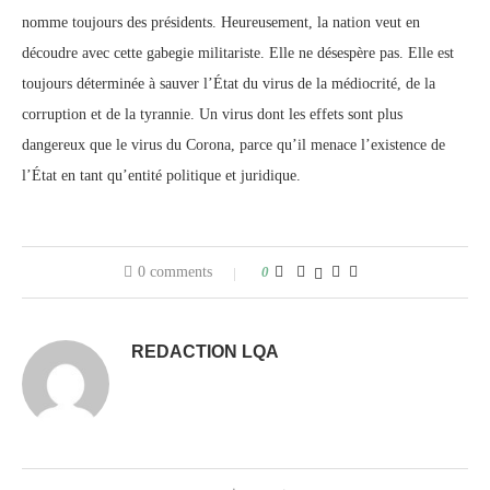
nomme toujours des présidents. Heureusement, la nation veut en
découdre avec cette gabegie militariste. Elle ne désespère pas. Elle est
toujours déterminée à sauver l’État du virus de la médiocrité, de la
corruption et de la tyrannie. Un virus dont les effets sont plus
dangereux que le virus du Corona, parce qu’il menace l’existence de
l’État en tant qu’entité politique et juridique.
0 comments
0
REDACTION LQA