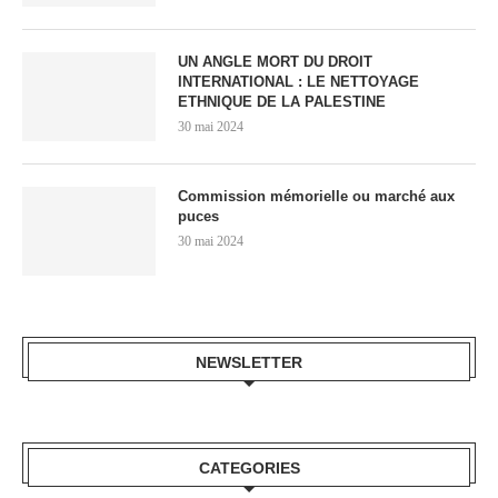
UN ANGLE MORT DU DROIT
INTERNATIONAL : LE NETTOYAGE
ETHNIQUE DE LA PALESTINE
30 mai 2024
Commission mémorielle ou marché aux
puces
30 mai 2024
NEWSLETTER
CATEGORIES