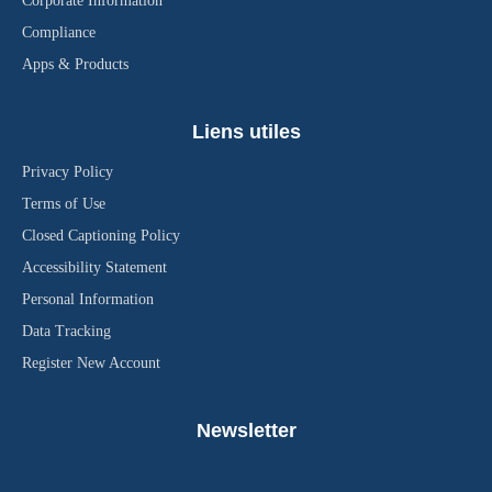
Corporate Information
Compliance
Apps & Products
Liens utiles
Privacy Policy
Terms of Use
Closed Captioning Policy
Accessibility Statement
Personal Information
Data Tracking
Register New Account
Newsletter