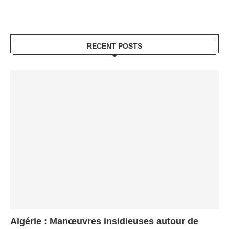
RECENT POSTS
Algérie : Manœuvres insidieuses autour de