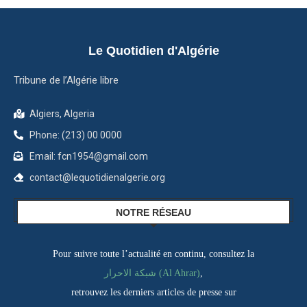
Le Quotidien d'Algérie
Tribune de l’Algérie libre
Algiers, Algeria
Phone: (213) 00 0000
Email: fcn1954@gmail.com
contact@lequotidienalgerie.org
NOTRE RÉSEAU
Pour suivre toute l’actualité en continu, consultez la
,
شبكة الاحرار (Al Ahrar)
retrouvez les derniers articles de presse sur