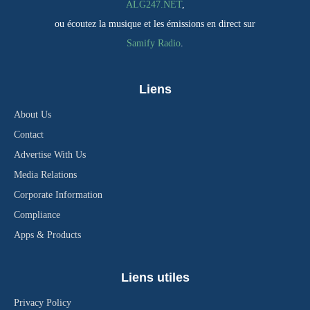
ALG247.NET
,
ou écoutez la musique et les émissions en direct sur
Samify Radio
.
Liens
About Us
Contact
Advertise With Us
Media Relations
Corporate Information
Compliance
Apps & Products
Liens utiles
Privacy Policy