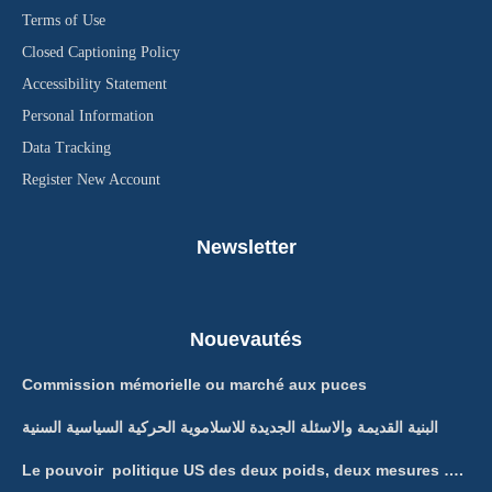
Terms of Use
Closed Captioning Policy
Accessibility Statement
Personal Information
Data Tracking
Register New Account
Newsletter
Nouevautés
Commission mémorielle ou marché aux puces
البنية القديمة والاسئلة الجديدة للاسلاموية الحركية السياسية السنية
Le pouvoir politique US des deux poids, deux mesures ….