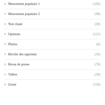
Mouvement populaire 1
(105)
Mouvement populaire 2
(90)
Non classé
(20)
Opinions
(121)
Photos
(6)
Révolte des opprimés
(16)
Revue de presse
(70)
Vidéos
(30)
Zoom
(150)