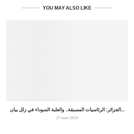
YOU MAY ALSO LIKE
الجزائر: الرئاسيات المسبقة.. والعلبة السوداء في زلل بيان...
27 mars 2024