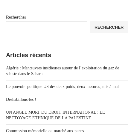
Rechercher
RECHERCHER
Articles récents
Algérie : Manœuvres insidieuses autour de l’exploitation du gaz de
schiste dans le Sahara
Le pouvoir politique US des deux poids, deux mesures, mis à mal
Déshabillons-les !
UN ANGLE MORT DU DROIT INTERNATIONAL : LE
NETTOYAGE ETHNIQUE DE LA PALESTINE
Commission mémorielle ou marché aux puces