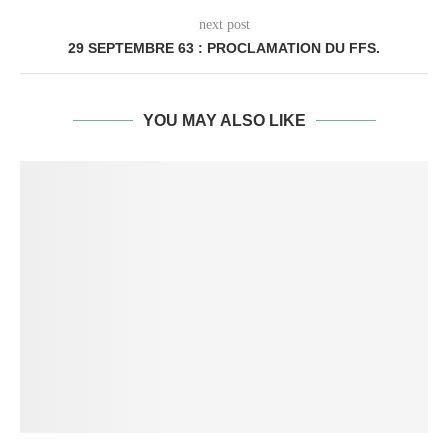
next post
29 SEPTEMBRE 63 : PROCLAMATION DU FFS.
YOU MAY ALSO LIKE