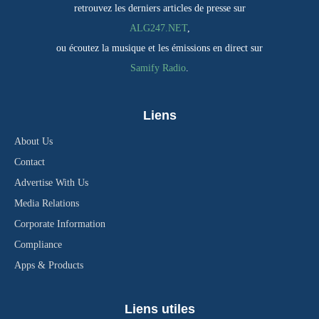
retrouvez les derniers articles de presse sur
ALG247.NET
,
ou écoutez la musique et les émissions en direct sur
Samify Radio
.
Liens
About Us
Contact
Advertise With Us
Media Relations
Corporate Information
Compliance
Apps & Products
Liens utiles