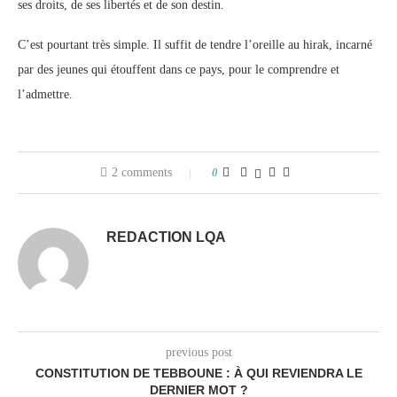
ses droits, de ses libertés et de son destin.
C’est pourtant très simple. Il suffit de tendre l’oreille au hirak, incarné
par des jeunes qui étouffent dans ce pays, pour le comprendre et
l’admettre.
2 comments
0
REDACTION LQA
previous post
CONSTITUTION DE TEBBOUNE : À QUI REVIENDRA LE
DERNIER MOT ?