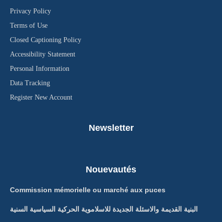
Privacy Policy
Terms of Use
Closed Captioning Policy
Accessibility Statement
Personal Information
Data Tracking
Register New Account
Newsletter
Nouevautés
Commission mémorielle ou marché aux puces
البنية القديمة والاسئلة الجديدة للاسلاموية الحركية السياسية السنية