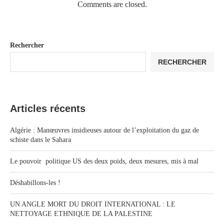
Comments are closed.
Rechercher
RECHERCHER
Articles récents
Algérie : Manœuvres insidieuses autour de l’exploitation du gaz de
schiste dans le Sahara
Le pouvoir politique US des deux poids, deux mesures, mis à mal
Déshabillons-les !
UN ANGLE MORT DU DROIT INTERNATIONAL : LE
NETTOYAGE ETHNIQUE DE LA PALESTINE