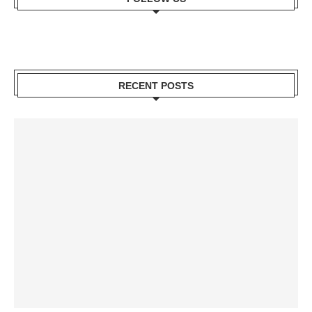
RECENT POSTS