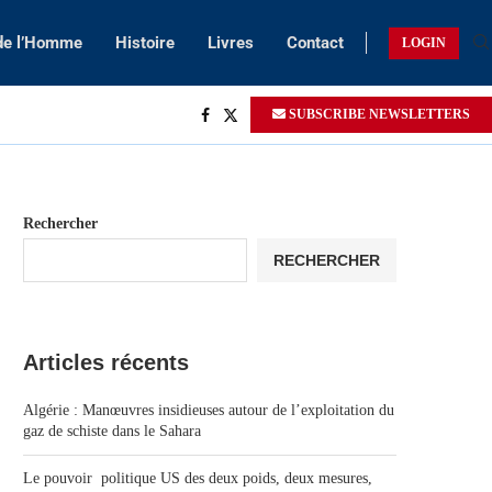
 de l’Homme
Histoire
Livres
Contact
LOGIN
SUBSCRIBE NEWSLETTERS
Rechercher
RECHERCHER
Articles récents
Algérie : Manœuvres insidieuses autour de l’exploitation du
gaz de schiste dans le Sahara
Le pouvoir politique US des deux poids, deux mesures,