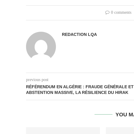
0 comments
REDACTION LQA
previous post
RÉFÉRENDUM EN ALGÉRIE : FRAUDE GÉNÉRALE ET
ABSTENTION MASSIVE, LA RÉSILIENCE DU HIRAK
YOU M