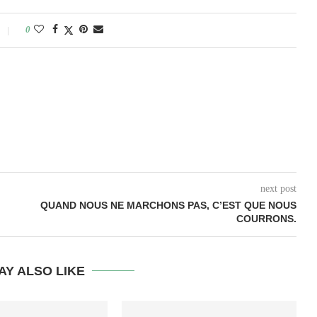
0
next post
QUAND NOUS NE MARCHONS PAS, C’EST QUE NOUS
COURRONS.
AY ALSO LIKE