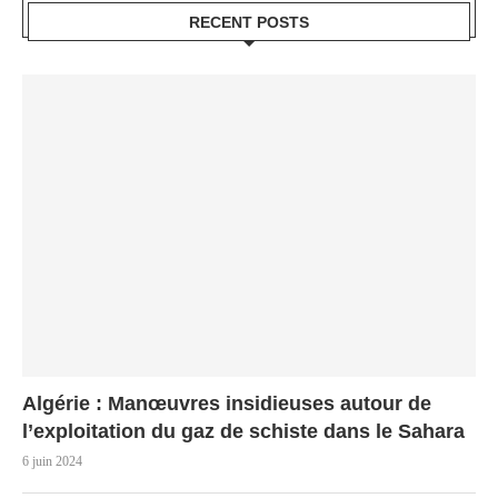
RECENT POSTS
Algérie : Manœuvres insidieuses autour de
l’exploitation du gaz de schiste dans le Sahara
6 juin 2024