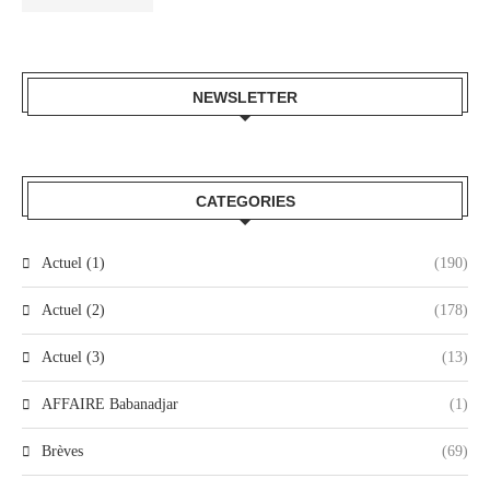
NEWSLETTER
CATEGORIES
Actuel (1)
(190)
Actuel (2)
(178)
Actuel (3)
(13)
AFFAIRE Babanadjar
(1)
Brèves
(69)