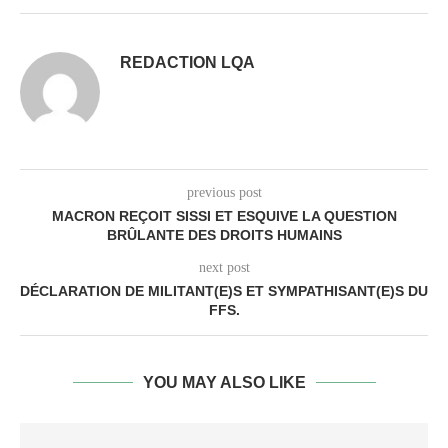
REDACTION LQA
previous post
MACRON REÇOIT SISSI ET ESQUIVE LA QUESTION
BRÛLANTE DES DROITS HUMAINS
next post
DÉCLARATION DE MILITANT(E)S ET SYMPATHISANT(E)S DU
FFS.
YOU MAY ALSO LIKE