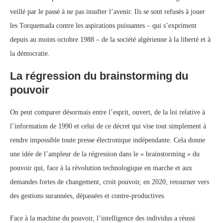
veillé par le passé à ne pas insulter l’avenir. Ils se sont refusés à jouer
les Torquemada contre les aspirations puissantes – qui s’expriment
depuis au moins octobre 1988 – de la société algérienne à la liberté et à
la démocratie.
La régression du brainstorming du
pouvoir
On peut comparer désormais entre l’esprit, ouvert, de la loi relative à
l’information de 1990 et celui de ce décret qui vise tout simplement à
rendre impossible toute presse électronique indépendante. Cela donne
une idée de l’ampleur de la régression dans le « brainstorming » du
pouvoir qui, face à la révolution technologique en marche et aux
demandes fortes de changement, croit pouvoir, en 2020, retourner vers
des gestions surannées, dépassées et contre-productives.
Face à la machine du pouvoir, l’intelligence des individus a réussi