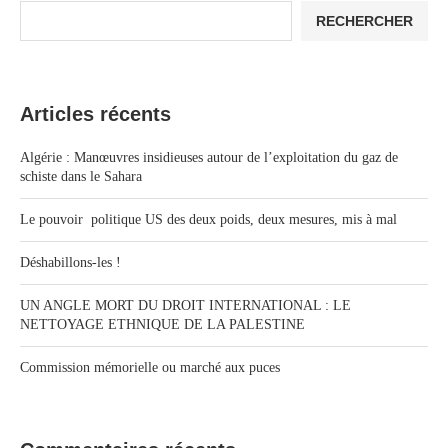
RECHERCHER
Articles récents
Algérie : Manœuvres insidieuses autour de l’exploitation du gaz de
schiste dans le Sahara
Le pouvoir politique US des deux poids, deux mesures, mis à mal
Déshabillons-les !
UN ANGLE MORT DU DROIT INTERNATIONAL : LE
NETTOYAGE ETHNIQUE DE LA PALESTINE
Commission mémorielle ou marché aux puces