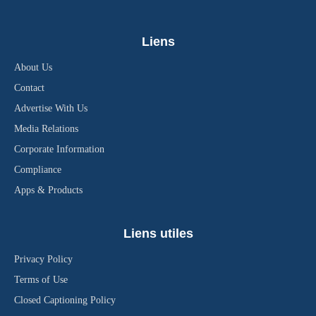
Liens
About Us
Contact
Advertise With Us
Media Relations
Corporate Information
Compliance
Apps & Products
Liens utiles
Privacy Policy
Terms of Use
Closed Captioning Policy