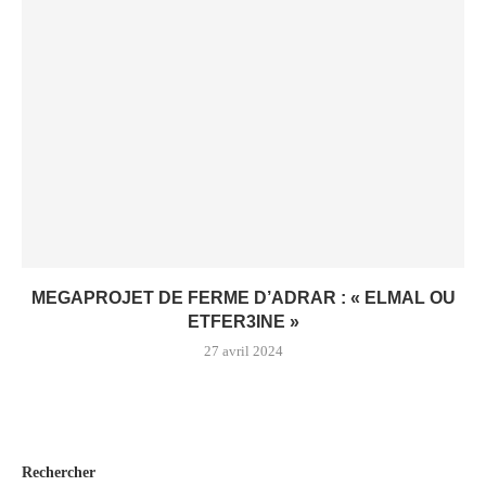
MEGAPROJET DE FERME D’ADRAR : « ELMAL OU
ETFER3INE »
27 avril 2024
Rechercher