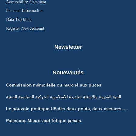
Accessibility Statement
Personal Information
Data Tracking
Register New Account
Newsletter
Nouevautés
Commission mémorielle ou marché aux puces
البنية القديمة والاسئلة الجديدة للاسلاموية الحركية السياسية السنية
Le pouvoir politique US des deux poids, deux mesures ….
Palestine. Mieux vaut tôt que jamais