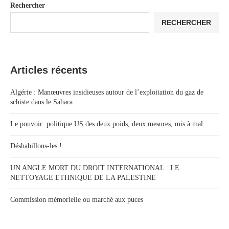
Rechercher
RECHERCHER
Articles récents
Algérie : Manœuvres insidieuses autour de l’exploitation du gaz de
schiste dans le Sahara
Le pouvoir politique US des deux poids, deux mesures, mis à mal
Déshabillons-les !
UN ANGLE MORT DU DROIT INTERNATIONAL : LE
NETTOYAGE ETHNIQUE DE LA PALESTINE
Commission mémorielle ou marché aux puces