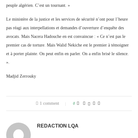
peuple algérien. C’est un tournant. »
Le ministère de la justice et les services de sécurité n’ont pour l’heure
pas réagi aux interpellations et demandes d’ouverture d’enquête des
avocats. Mais Nacera Hadouche en est convaincue : « Ce n’est pas le
premier cas de torture. Mais Walid Nekiche est le premier à témoigner
et à porter plainte. On peut enfin en parler. On a enfin brisé le silence.
».
Madjid Zerrouky
1 comment
0
REDACTION LQA