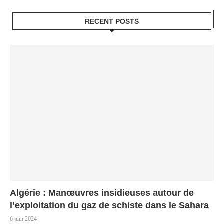
RECENT POSTS
Algérie : Manœuvres insidieuses autour de
l’exploitation du gaz de schiste dans le Sahara
6 juin 2024