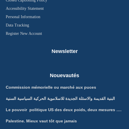
Closed Captioning Policy
Accessibility Statement
Personal Information
Data Tracking
Register New Account
Newsletter
Nouevautés
Commission mémorielle ou marché aux puces
البنية القديمة والاسئلة الجديدة للاسلاموية الحركية السياسية السنية
Le pouvoir politique US des deux poids, deux mesures ….
Palestine. Mieux vaut tôt que jamais