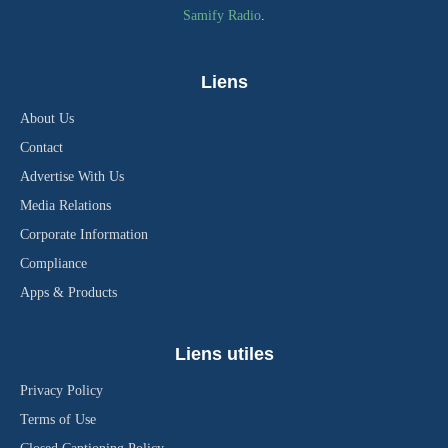
Samify Radio
.
Liens
About Us
Contact
Advertise With Us
Media Relations
Corporate Information
Compliance
Apps & Products
Liens utiles
Privacy Policy
Terms of Use