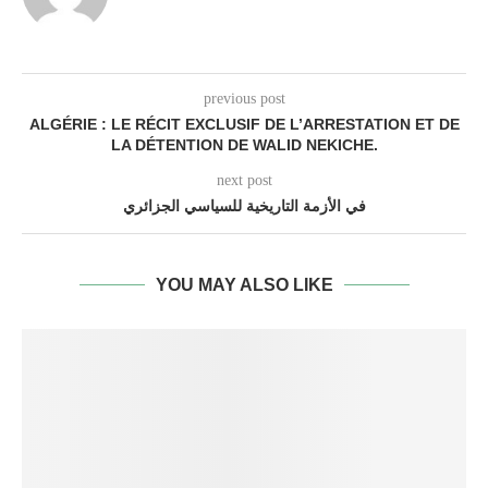
previous post
ALGÉRIE : LE RÉCIT EXCLUSIF DE L’ARRESTATION ET DE
LA DÉTENTION DE WALID NEKICHE.
next post
في الأزمة التاريخية للسياسي الجزائري
YOU MAY ALSO LIKE