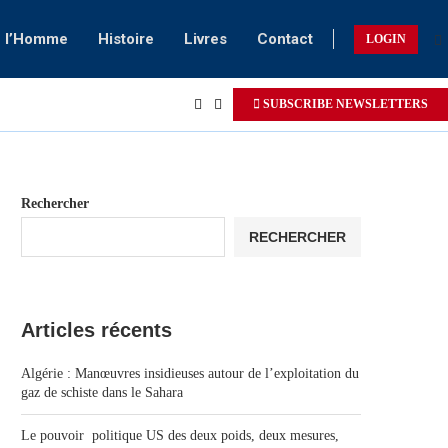
e l’Homme
Histoire
Livres
Contact
LOGIN
SUBSCRIBE NEWSLETTERS
Rechercher
RECHERCHER
Articles récents
Algérie : Manœuvres insidieuses autour de l’exploitation du
gaz de schiste dans le Sahara
Le pouvoir politique US des deux poids, deux mesures,