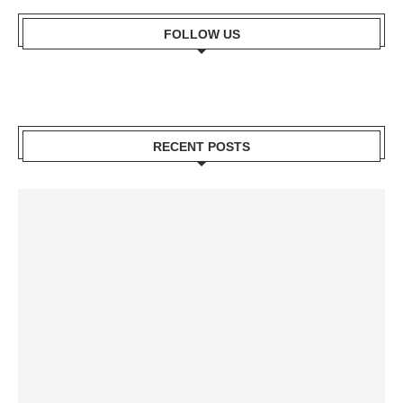
FOLLOW US
RECENT POSTS