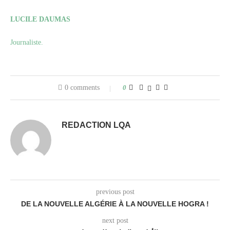
LUCILE DAUMAS
Journaliste.
0 comments
0
REDACTION LQA
previous post
DE LA NOUVELLE ALGÉRIE À LA NOUVELLE HOGRA !
next post