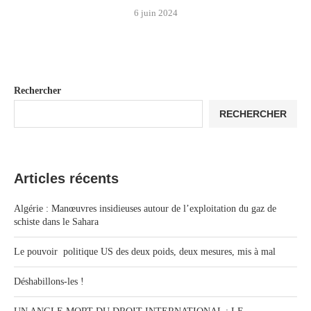
6 juin 2024
Rechercher
RECHERCHER
Articles récents
Algérie : Manœuvres insidieuses autour de l’exploitation du gaz de
schiste dans le Sahara
Le pouvoir politique US des deux poids, deux mesures, mis à mal
Déshabillons-les !