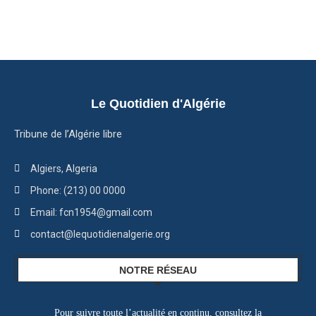
Le Quotidien d'Algérie
Tribune de l’Algérie libre
Algiers, Algeria
Phone: (213) 00 0000
Email: fcn1954@gmail.com
contact@lequotidienalgerie.org
NOTRE RÉSEAU
Pour suivre toute l’actualité en continu, consultez la