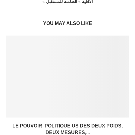
« الأقلية » الضامنة للمستقبل
YOU MAY ALSO LIKE
LE POUVOIR POLITIQUE US DES DEUX POIDS,
DEUX MESURES,...