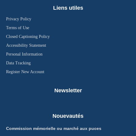
Liens utiles
Privacy Policy
Terms of Use
Closed Captioning Policy
Accessibility Statement
Personal Information
Data Tracking
Register New Account
Newsletter
Nouevautés
Commission mémorielle ou marché aux puces