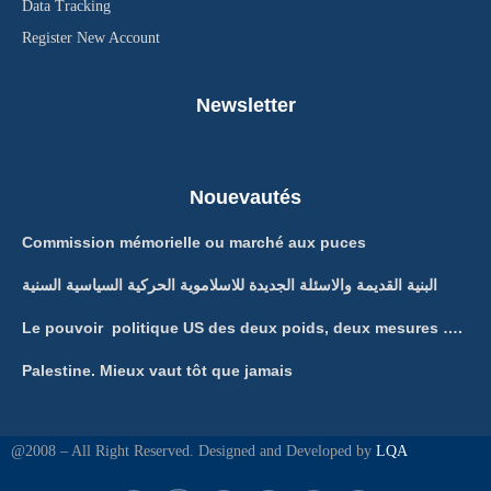
Data Tracking
Register New Account
Newsletter
Nouevautés
Commission mémorielle ou marché aux puces
البنية القديمة والاسئلة الجديدة للاسلاموية الحركية السياسية السنية
Le pouvoir politique US des deux poids, deux mesures ….
Palestine. Mieux vaut tôt que jamais
@2008 – All Right Reserved. Designed and Developed by
LQA