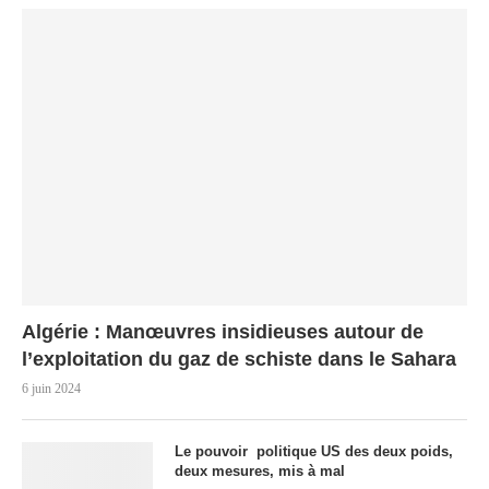
Algérie : Manœuvres insidieuses autour de
l’exploitation du gaz de schiste dans le Sahara
6 juin 2024
Le pouvoir politique US des deux poids,
deux mesures, mis à mal