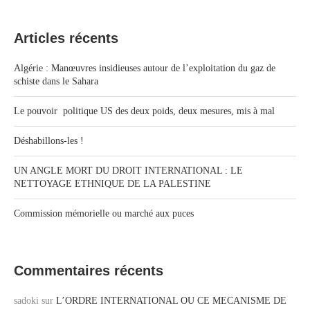
Articles récents
Algérie : Manœuvres insidieuses autour de l’exploitation du gaz de
schiste dans le Sahara
Le pouvoir politique US des deux poids, deux mesures, mis à mal
Déshabillons-les !
UN ANGLE MORT DU DROIT INTERNATIONAL : LE
NETTOYAGE ETHNIQUE DE LA PALESTINE
Commission mémorielle ou marché aux puces
Commentaires récents
sadoki
sur
L’ORDRE INTERNATIONAL OU CE MECANISME DE