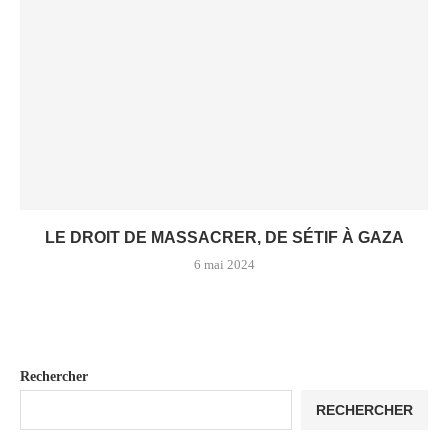
LE DROIT DE MASSACRER, DE SÉTIF À GAZA
6 mai 2024
Rechercher
RECHERCHER