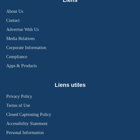
Liens
About Us
Contact
Advertise With Us
Media Relations
Corporate Information
Compliance
Apps & Products
Liens utiles
Privacy Policy
Terms of Use
Closed Captioning Policy
Accessibility Statement
Personal Information