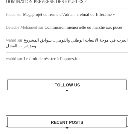
DOMINATION PERVERSE DES PEUPLES ?
fouad
sur
Megaprojet de ferme d’Adrar : « elmal ou Etfer3ine »
Betache Mohamed
sur
Commission mémorielle ou marché aux puces
wahid
sur
العرب في موجة الانبعاث الوطني والقومي.. سوابق المشروع
ومؤشرات الفشل
wahid
sur
Le droit de résister à l’oppression
FOLLOW US
RECENT POSTS