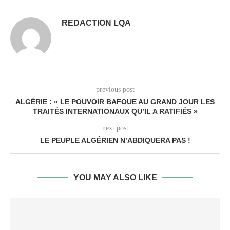
REDACTION LQA
previous post
ALGÉRIE : « LE POUVOIR BAFOUE AU GRAND JOUR LES
TRAITÉS INTERNATIONAUX QU’IL A RATIFIÉS »
next post
LE PEUPLE ALGÉRIEN N’ABDIQUERA PAS !
YOU MAY ALSO LIKE