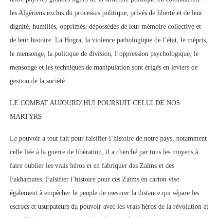
les Algériens exclus du processus politique, privés de liberté et de leur
dignité, humiliés, opprimés, dépossédés de leur mémoire collective et
de leur histoire. La Hogra, la violence pathologique de l’état, le mépris,
le mensonge, la politique de division, l’oppression psychologique, le
mensonge et les techniques de manipulation sont érigés en leviers de
gestion de la société.
LE COMBAT AUJOURD’HUI POURSUIT CELUI DE NOS
MARTYRS
Le pouvoir a tout fait pour falsifier l’histoire de notre pays, notamment
celle liée à la guerre de libération, il a cherché par tous les moyens à
faire oublier les vrais héros et en fabriquer des Zaïms et des
Fakhamates. Falsifier l’histoire pour ces Zaîms en carton vise
également à empêcher le peuple de mesurer la distance qui sépare les
escrocs et usurpateurs du pouvoir avec les vrais héros de la révolution et