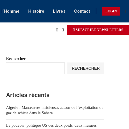
e l’Homme
Histoire
Livres
Contact
LOGIN
SUBSCRIBE NEWSLETTERS
Rechercher
RECHERCHER
Articles récents
Algérie : Manœuvres insidieuses autour de l’exploitation du
gaz de schiste dans le Sahara
Le pouvoir politique US des deux poids, deux mesures,