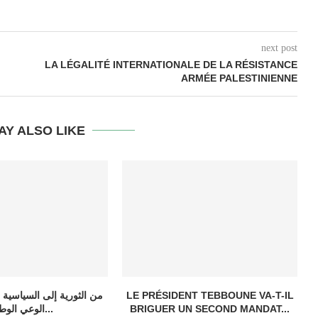
next post
LA LÉGALITÉ INTERNATIONALE DE LA RÉSISTANCE
ARMÉE PALESTINIENNE
AY ALSO LIKE
LE PRÉSIDENT TEBBOUNE VA-T-IL
من الثورية إلى السياسية 
BRIGUER UN SECOND MANDAT...
الوعي الوطني...