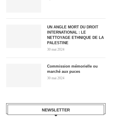
UN ANGLE MORT DU DROIT
INTERNATIONAL : LE
NETTOYAGE ETHNIQUE DE LA
PALESTINE
30 mai 2024
Commission mémorielle ou
marché aux puces
30 mai 2024
NEWSLETTER