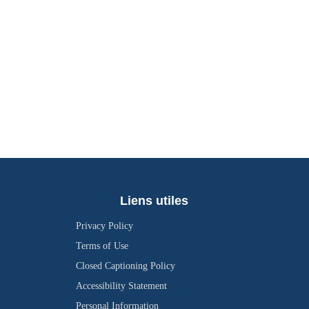
Liens utiles
Privacy Policy
Terms of Use
Closed Captioning Policy
Accessibility Statement
Personal Information