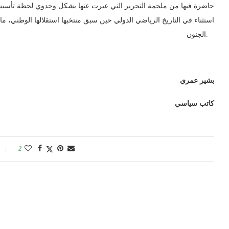
استثناء في التاريخ الرياضي الدولي حين سبق منتخبها استقلالها الوطني،
الجنون.
بشير
عمري
كاتب سياسي
2