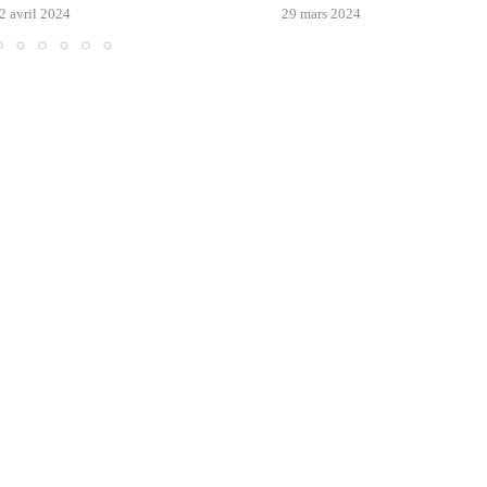
2 avril 2024
29 mars 2024