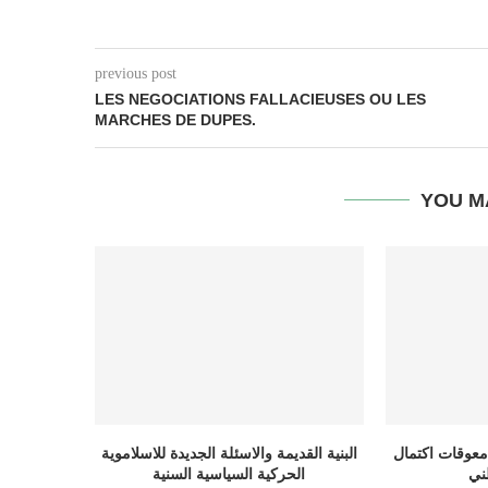
previous post
LES NEGOCIATIONS FALLACIEUSES OU LES
MARCHES DE DUPES.
YOU M
معوقات اكتمال
البنية القديمة والاسئلة الجديدة للاسلاموية
الحركية السياسية السنية