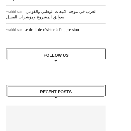
العرب في موجة الانبعاث الوطني والقومي..
sur
wahid
سوابق المشروع ومؤشرات الفشل
wahid
sur
Le droit de résister à l’oppression
FOLLOW US
RECENT POSTS