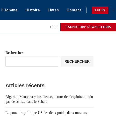
e l’Homme
Histoire
Livres
Contact
LOGIN
SUBSCRIBE NEWSLETTERS
Rechercher
RECHERCHER
Articles récents
Algérie : Manœuvres insidieuses autour de l’exploitation du
gaz de schiste dans le Sahara
Le pouvoir politique US des deux poids, deux mesures,