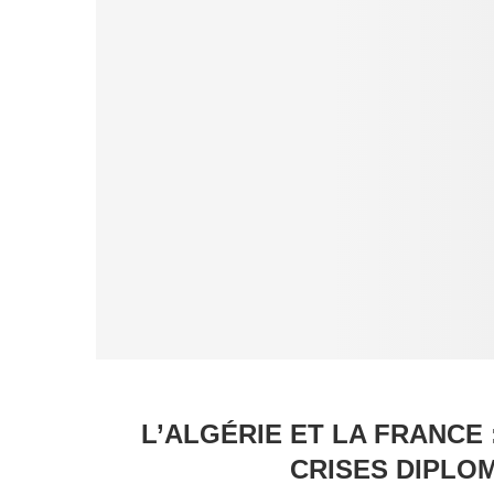
L’ALGÉRIE ET LA FRANCE
CRISES DIPLO