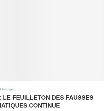
Chronique
 : LE FEUILLETON DES FAUSSES
MATIQUES CONTINUE