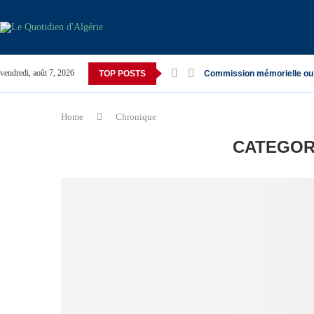
vendredi, août 7, 2026
TOP POSTS
Commission mémorielle ou
Home
Chronique
CATEGOR